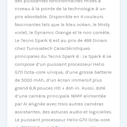
des puissantes fonctionnalités mises à
niveau à la pointe de la technologie à un
prix abordable. Disponible en 4 couleurs
fascinantes tels que le bleu océan, le Misty
violet, le Dynamic Orange et le noir comète.
Le Tecno Spark 6 est au prix de 499 Dinars
chez Tunisiatech Caractéristiques
principales du Tecno Spark 6 : Le Spark 6 se
compose d’un puissant processeur Helio
G70 Octa-core unique, d’une grosse batterie
de 5000 mAh, d’un écran immersif plus
grand 6,8 ​​pouces HD + dot-in. Aussi, doté
d’une caméra principale 16MP alimentée
par AI alignée avec trois autres caméras
assistantes, des astuces audio et logicielles.
Le puissant processeur Helio G70 Octa-core