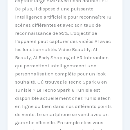
capteur large 8MP avec flash double LED.
De plus, il dispose d’une puissante
intelligence artificielle pour reconnaître 18
scènes différentes et avec son taux de
reconnaissance de 95%. L’objectif de
l’appareil peut capturer des vidéos AI avec
les fonctionnalités Video Beautify, AI
Beauty, AI Body Shaping et AR Interaction
qui permettent intelligemment une
personnalisation complète pour un look
souhaité. Où trouvez le Tecno Spark 6 en
Tunisie ? Le Tecno Spark 6 Tunisie est
disponible actuellement chez Tunisiatech
en ligne ou bien dans nos différents points
de vente. Le smartphone se vend avec un
garantie officielle. En simple clics vous