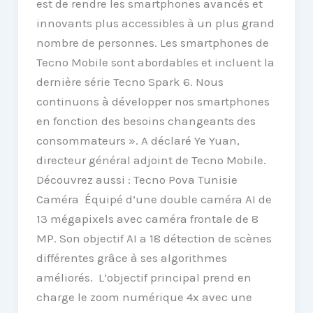
est de rendre les smartphones avancés et
innovants plus accessibles à un plus grand
nombre de personnes. Les smartphones de
Tecno Mobile sont abordables et incluent la
dernière série Tecno Spark 6. Nous
continuons à développer nos smartphones
en fonction des besoins changeants des
consommateurs ». A déclaré Ye Yuan,
directeur général adjoint de Tecno Mobile.
Découvrez aussi : Tecno Pova Tunisie
Caméra Équipé d’une double caméra AI de
13 mégapixels avec caméra frontale de 8
MP. Son objectif AI a 18 détection de scènes
différentes grâce à ses algorithmes
améliorés. L’objectif principal prend en
charge le zoom numérique 4x avec une