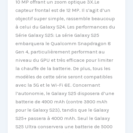
10 MP offrant un zoom optique 3X.Le
capteur frontal est de 12 MP. Il s’agit d’un
objectif super simple, rassemble beaucoup
à celui du Galaxy S24. Les performances du
Série Galaxy S25: La série Galaxy S25
embarquera le Qualcomm Snapdragon 8
Gen 4, particulièrement performant au
niveau du GPU et très efficace pour limiter
la chauffe de la batterie. De plus, tous les
modèles de cette série seront compatibles
avec la 5G et le Wi-Fi 6E. Concernant
l’autonomie, le Galaxy S25 disposera d’une
batterie de 4900 mAh (contre 3900 mAh
pour le Galaxy S23), tandis que le Galaxy
S25+ passera à 4000 mAh. Seul le Galaxy
S25 Ultra conservera une batterie de 5000