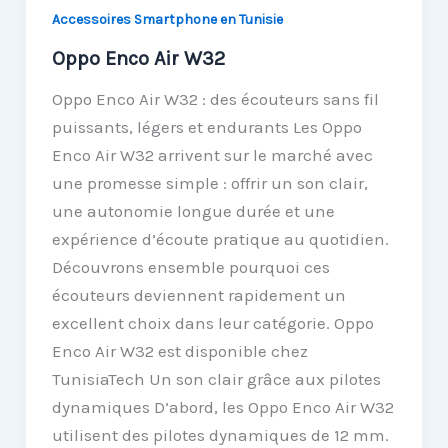
Accessoires Smartphone en Tunisie
Oppo Enco Air W32
Oppo Enco Air W32 : des écouteurs sans fil
puissants, légers et endurants Les Oppo
Enco Air W32 arrivent sur le marché avec
une promesse simple : offrir un son clair,
une autonomie longue durée et une
expérience d’écoute pratique au quotidien.
Découvrons ensemble pourquoi ces
écouteurs deviennent rapidement un
excellent choix dans leur catégorie. Oppo
Enco Air W32 est disponible chez
TunisiaTech Un son clair grâce aux pilotes
dynamiques D’abord, les Oppo Enco Air W32
utilisent des pilotes dynamiques de 12 mm.