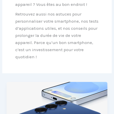
appareil ? Vous êtes au bon endroit !
Retrouvez aussi nos
astuces pour
personnaliser votre smartphone
, nos
tests
d’applications utiles
, et nos conseils pour
prolonger la durée de vie de votre
appareil
. Parce qu’un bon smartphone,
c’est un investissement pour votre
quotidien !