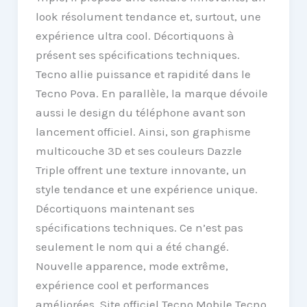
look résolument tendance et, surtout, une
expérience ultra cool. Décortiquons à
présent ses spécifications techniques.
Tecno allie puissance et rapidité dans le
Tecno Pova. En parallèle, la marque dévoile
aussi le design du téléphone avant son
lancement officiel. Ainsi, son graphisme
multicouche 3D et ses couleurs Dazzle
Triple offrent une texture innovante, un
style tendance et une expérience unique.
Décortiquons maintenant ses
spécifications techniques. Ce n’est pas
seulement le nom qui a été changé.
Nouvelle apparence, mode extrême,
expérience cool et performances
améliorées. Site officiel Tecno Mobile Tecno