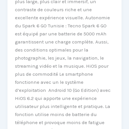
plus large, plus clair et immersif, un
contraste de couleurs riche et une
excellente expérience visuelle. Autonomie
du Spark 6 GO Tunisie : Tecno Spark 6 GO
est équipé par une batterie de 5000 mAh
garantissent une charge complète. Aussi,
des conditions optimales pour la
photographie, les jeux, la navigation, le
streaming vidéo et la musique. HiOS pour
plus de commodité Le smartphone
fonctionne avec un le système
d’exploitation Android 10 (Go Edition) avec
HiOS 6.2 qui apporte une expérience
utilisateur plus intelligente et pratique. La
fonction utilise moins de batterie du
téléphone et provoque moins de fatigue