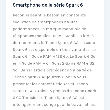
Smartphone de la série Spark 6
Reconnaissant le besoin en constante
évolution de smartphones hautes
performances, la marque mondiale de
téléphones mobiles, Tecno Mobile, a lancé
dernièrement, le Tecno Spark 6 GO. La série
Spark 6 est disponible en trois variantes. Le
Spark 6 4 Go de RAM + 128 Go. Le Spark 6 Go
en 4 Go de RAM + 64 Go et 2 Go de RAM + 32
Go. Dans l’article précédent on a parlé de
Tecno Spark 6. Aujourd’hui on va vous
présenter les caractéristiques du Tecno
Spark 6 GO Tunisie A propos du Tecno Spark
6 GO Tunisie : Le Tecno Spark 6 GO est
intelligemment conçu pour le travail et les