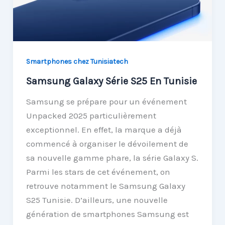
Smartphones chez Tunisiatech
Samsung Galaxy Série S25 En Tunisie
Samsung se prépare pour un événement
Unpacked 2025 particulièrement
exceptionnel. En effet, la marque a déjà
commencé à organiser le dévoilement de
sa nouvelle gamme phare, la série Galaxy S.
Parmi les stars de cet événement, on
retrouve notamment le Samsung Galaxy
S25 Tunisie. D’ailleurs, une nouvelle
génération de smartphones Samsung est