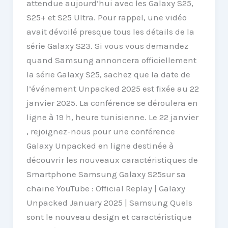
attendue aujourd’hui avec les Galaxy S25,
S25+ et S25 Ultra. Pour rappel, une vidéo
avait dévoilé presque tous les détails de la
série Galaxy S23. Si vous vous demandez
quand Samsung annoncera officiellement
la série Galaxy S25, sachez que la date de
l’événement Unpacked 2025 est fixée au 22
janvier 2025. La conférence se déroulera en
ligne à 19 h, heure tunisienne. Le 22 janvier
, rejoignez-nous pour une conférence
Galaxy Unpacked en ligne destinée à
découvrir les nouveaux caractéristiques de
Smartphone Samsung Galaxy S25sur sa
chaine YouTube : Official Replay | Galaxy
Unpacked January 2025 | Samsung Quels
sont le nouveau design et caractéristique