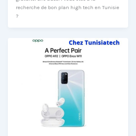
recherche de bon plan high tech en Tunisie
?