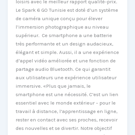
loisirs avec le meilleur rapport qualité-prix.
Le Spark 6 GO Tunisie est doté d’un système
de caméra unique conçu pour élever
l’immersion photographique au niveau
supérieur. Ce smartphone a une batterie
très performante et un design audacieux,
élégant et simple. Aussi, il a une expérience
d’appel vidéo améliorée et une fonction de
partage audio Bluetooth. Ce qui garantit
aux utilisateurs une expérience utilisateur
immersive. «Plus que jamais, le
smartphone est une nécessité. C’est un lien
essentiel avec le monde extérieur – pour le
travail à distance, l’apprentissage en ligne,
rester en contact avec ses proches, recevoir
des nouvelles et se divertir. Notre objectif