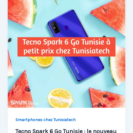
Smartphones chez Tunisiatech
Tecno Spark 6 Go Tunisie : le nouveau