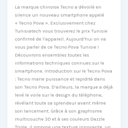
La marque chinoise Tecno a dévoilé en
silence un nouveau smartphone appelé
« Tecno Pova ». Exclusivement chez
Tunisiatech vous trouverez le prix Tunisie
confirmé de l’appareil. Aujourd’hui on va
vous parler de ce Tecno Pova Tunisie !
Découvrons ensembles toutes les
informations techniques connues sur le
smartphone. Introduction sur le Tecno Pova
: Tecno marie puissance et rapidité dans
son Tecno Pova. D’ailleurs, la marque a déjà
levé le voile sur le design du téléphone,
révélant toute sa splendeur avant même
son lancement. Grâce à son graphisme
multicouche 3D et à ses couleurs Dazzle
Triple, il propose une texture innovante, un