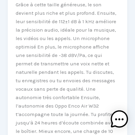
Grâce à cette taille généreuse, le son
devient plus riche et plus profond. Ensuite,
leur sensibilité de 112±1 dB à 1 kHz améliore
la précision audio, idéale pour la musique,
les vidéos ou les appels. Un microphone
optimisé En plus, le microphone affiche
une sensibilité de -38 dBV/Pa, ce qui
permet de transmettre une voix nette et
naturelle pendant les appels. Tu discutes,
tu enregistres ou tu envoies des messages
vocaux sans perte de qualité. Une
autonomie très confortable Ensuite,
l’autonomie des Oppo Enco Air W32
t’accompagne toute la journée. Tu profites
jusqu’à 24 heures d’écoute combinée avec
le boîtier. Mieux encore, une charge de 10