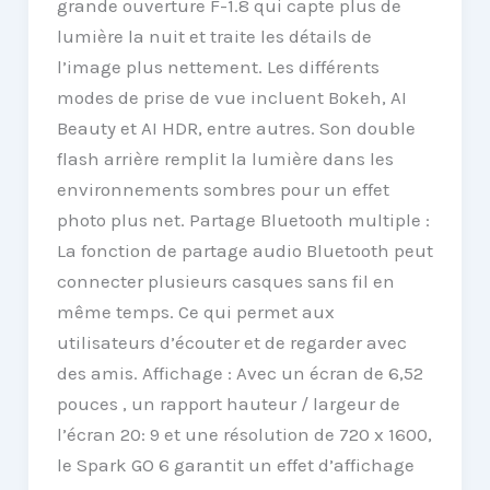
grande ouverture F-1.8 qui capte plus de
lumière la nuit et traite les détails de
l’image plus nettement. Les différents
modes de prise de vue incluent Bokeh, AI
Beauty et AI HDR, entre autres. Son double
flash arrière remplit la lumière dans les
environnements sombres pour un effet
photo plus net. Partage Bluetooth multiple :
La fonction de partage audio Bluetooth peut
connecter plusieurs casques sans fil en
même temps. Ce qui permet aux
utilisateurs d’écouter et de regarder avec
des amis. Affichage : Avec un écran de 6,52
pouces , un rapport hauteur / largeur de
l’écran 20: 9 et une résolution de 720 x 1600,
le Spark GO 6 garantit un effet d’affichage