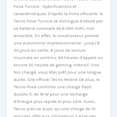
Pova Tunisie : Spécifications et
caractéristiques D’après la fiche officielle, le
Tecno Pova Tunisie se distingue d’abord par
sa batterie colossale de 6 000 mAh, non
amovible. En effet, le constructeur promet
une autonomie impressionnante : jusqu’à
30 jours en veille, 8 jours de lecture
musicale en continu, 64 heures d’appels ou
encore 20 heures de gaming intensif. Une
fois chargé, vous êtes prêt pour une longue
durée. Site officiel Tecno Mobile De plus, le
Tecno Pova confirme une charge flash
double IC de 18 W pour une recharge
d’énergie plus rapide et plus sûre. Aussi,
Tecno précise aussi qu’une charge de 10
minutes offre aux utilisateurs 2,4 heures