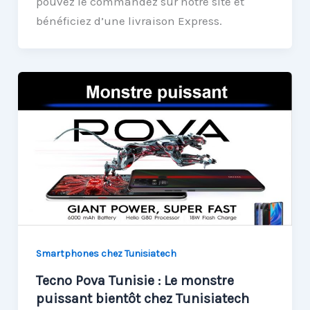
pouvez le commandez sur notre site et
bénéficiez d’une livraison Express.
Smartphones chez Tunisiatech
Tecno Pova Tunisie : Le monstre
puissant bientôt chez Tunisiatech