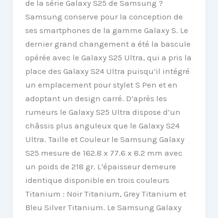
de la série Galaxy S25 de Samsung ?
Samsung conserve pour la conception de
ses smartphones de la gamme Galaxy S. Le
dernier grand changement a été la bascule
opérée avec le Galaxy S25 Ultra, qui a pris la
place des Galaxy S24 Ultra puisqu’il intégré
un emplacement pour stylet S Pen et en
adoptant un design carré. D’après les
rumeurs le Galaxy S25 Ultra dispose d’un
châssis plus anguleux que le Galaxy S24
Ultra. Taille et Couleur le Samsung Galaxy
S25 mesure de 162.8 x 77.6 x 8.2 mm avec
un poids de 218 gr. L’épaisseur demeure
identique disponible en trois couleurs
Titanium : Noir Titanium, Grey Titanium et
Bleu Silver Titanium. Le Samsung Galaxy