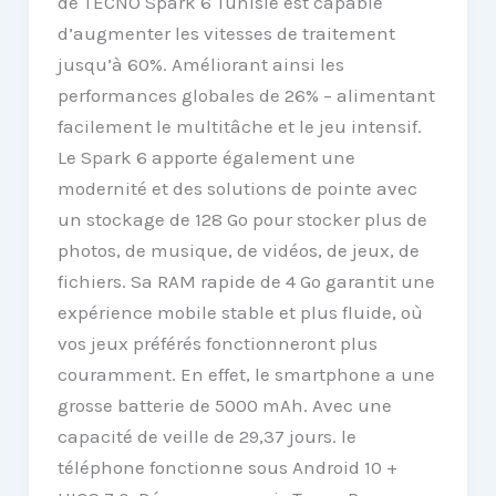
de TECNO Spark 6 Tunisie est capable
d’augmenter les vitesses de traitement
jusqu’à 60%. Améliorant ainsi les
performances globales de 26% – alimentant
facilement le multitâche et le jeu intensif.
Le Spark 6 apporte également une
modernité et des solutions de pointe avec
un stockage de 128 Go pour stocker plus de
photos, de musique, de vidéos, de jeux, de
fichiers. Sa RAM rapide de 4 Go garantit une
expérience mobile stable et plus fluide, où
vos jeux préférés fonctionneront plus
couramment. En effet, le smartphone a une
grosse batterie de 5000 mAh. Avec une
capacité de veille de 29,37 jours. le
téléphone fonctionne sous Android 10 +