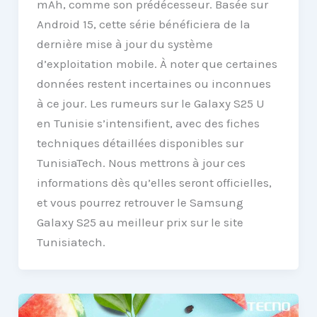
mAh, comme son prédécesseur. Basée sur
Android 15, cette série bénéficiera de la
dernière mise à jour du système
d’exploitation mobile. À noter que certaines
données restent incertaines ou inconnues
à ce jour. Les rumeurs sur le Galaxy S25 U
en Tunisie s’intensifient, avec des fiches
techniques détaillées disponibles sur
TunisiaTech. Nous mettrons à jour ces
informations dès qu’elles seront officielles,
et vous pourrez retrouver le Samsung
Galaxy S25 au meilleur prix sur le site
Tunisiatech.