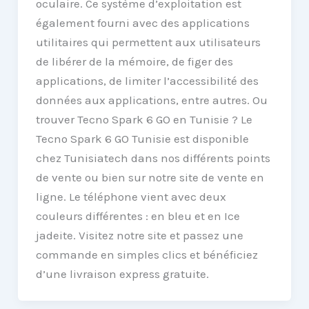
oculaire. Ce système d’exploitation est
également fourni avec des applications
utilitaires qui permettent aux utilisateurs
de libérer de la mémoire, de figer des
applications, de limiter l’accessibilité des
données aux applications, entre autres. Ou
trouver Tecno Spark 6 GO en Tunisie ? Le
Tecno Spark 6 GO Tunisie est disponible
chez Tunisiatech dans nos différents points
de vente ou bien sur notre site de vente en
ligne. Le téléphone vient avec deux
couleurs différentes : en bleu et en Ice
jadeite. Visitez notre site et passez une
commande en simples clics et bénéficiez
d’une livraison express gratuite.