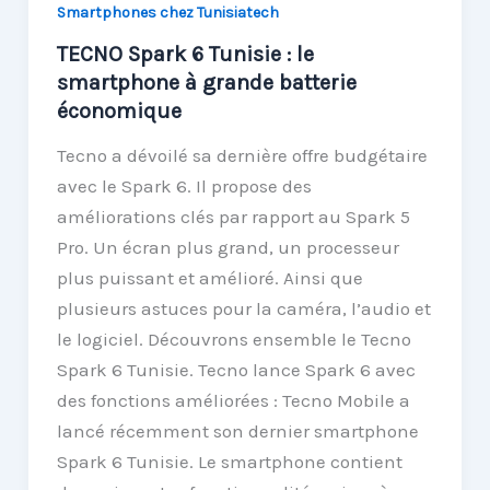
Smartphones chez Tunisiatech
TECNO Spark 6 Tunisie : le
smartphone à grande batterie
économique
Tecno a dévoilé sa dernière offre budgétaire
avec le Spark 6. Il propose des
améliorations clés par rapport au Spark 5
Pro. Un écran plus grand, un processeur
plus puissant et amélioré. Ainsi que
plusieurs astuces pour la caméra, l’audio et
le logiciel. Découvrons ensemble le Tecno
Spark 6 Tunisie. Tecno lance Spark 6 avec
des fonctions améliorées : Tecno Mobile a
lancé récemment son dernier smartphone
Spark 6 Tunisie. Le smartphone contient