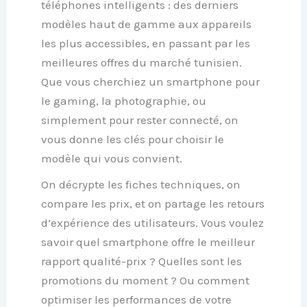
téléphones intelligents : des
derniers
modèles haut de gamme
aux appareils
les plus accessibles, en passant par les
meilleures offres du marché tunisien
.
Que vous cherchiez un
smartphone pour
le gaming
, la photographie, ou
simplement pour rester connecté, on
vous donne les clés pour choisir le
modèle qui vous convient.
On décrypte les fiches techniques, on
compare les prix, et on partage les retours
d’expérience des utilisateurs. Vous voulez
savoir quel smartphone offre le
meilleur
rapport qualité-prix
? Quelles sont les
promotions du moment
? Ou comment
optimiser les performances
de votre