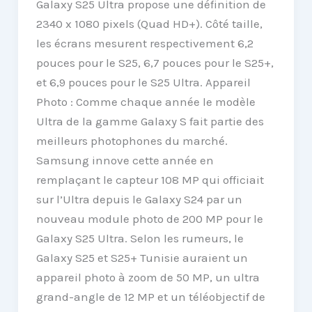
Galaxy S25 Ultra propose une définition de
2340 x 1080 pixels (Quad HD+). Côté taille,
les écrans mesurent respectivement 6,2
pouces pour le S25, 6,7 pouces pour le S25+,
et 6,9 pouces pour le S25 Ultra. Appareil
Photo : Comme chaque année le modèle
Ultra de la gamme Galaxy S fait partie des
meilleurs photophones du marché.
Samsung innove cette année en
remplaçant le capteur 108 MP qui officiait
sur l’Ultra depuis le Galaxy S24 par un
nouveau module photo de 200 MP pour le
Galaxy S25 Ultra. Selon les rumeurs, le
Galaxy S25 et S25+ Tunisie auraient un
appareil photo à zoom de 50 MP, un ultra
grand-angle de 12 MP et un téléobjectif de