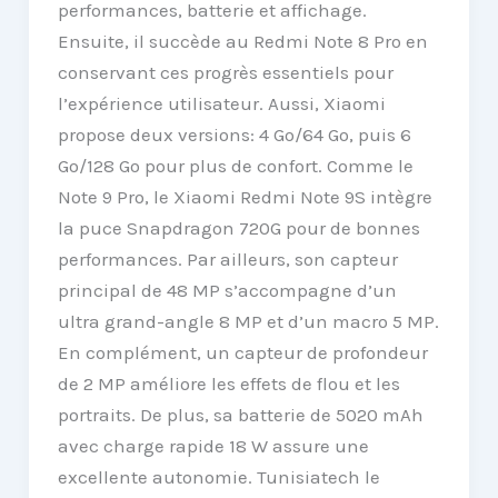
performances, batterie et affichage.
Ensuite, il succède au Redmi Note 8 Pro en
conservant ces progrès essentiels pour
l’expérience utilisateur. Aussi, Xiaomi
propose deux versions: 4 Go/64 Go, puis 6
Go/128 Go pour plus de confort. Comme le
Note 9 Pro, le Xiaomi Redmi Note 9S intègre
la puce Snapdragon 720G pour de bonnes
performances. Par ailleurs, son capteur
principal de 48 MP s’accompagne d’un
ultra grand-angle 8 MP et d’un macro 5 MP.
En complément, un capteur de profondeur
de 2 MP améliore les effets de flou et les
portraits. De plus, sa batterie de 5020 mAh
avec charge rapide 18 W assure une
excellente autonomie. Tunisiatech le