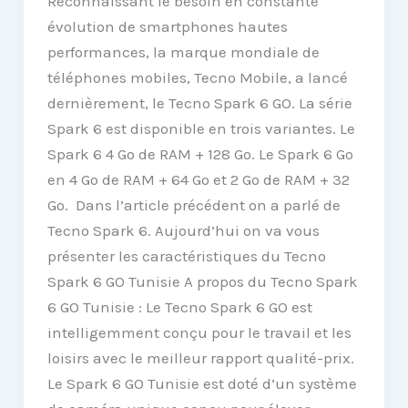
Reconnaissant le besoin en constante
évolution de smartphones hautes
performances, la marque mondiale de
téléphones mobiles, Tecno Mobile, a lancé
dernièrement, le Tecno Spark 6 GO. La série
Spark 6 est disponible en trois variantes. Le
Spark 6 4 Go de RAM + 128 Go. Le Spark 6 Go
en 4 Go de RAM + 64 Go et 2 Go de RAM + 32
Go. Dans l’article précédent on a parlé de
Tecno Spark 6. Aujourd’hui on va vous
présenter les caractéristiques du Tecno
Spark 6 GO Tunisie A propos du Tecno Spark
6 GO Tunisie : Le Tecno Spark 6 GO est
intelligemment conçu pour le travail et les
loisirs avec le meilleur rapport qualité-prix.
Le Spark 6 GO Tunisie est doté d’un système