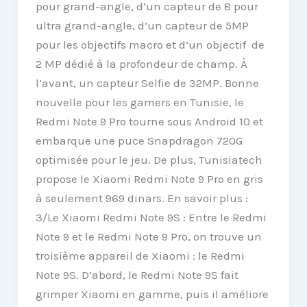
pour grand-angle, d’un capteur de 8 pour
ultra grand-angle, d’un capteur de 5MP
pour les objectifs macro et d’un objectif de
2 MP dédié à la profondeur de champ. À
l’avant, un capteur Selfie de 32MP. Bonne
nouvelle pour les gamers en Tunisie, le
Redmi Note 9 Pro tourne sous Android 10 et
embarque une puce Snapdragon 720G
optimisée pour le jeu. De plus, Tunisiatech
propose le Xiaomi Redmi Note 9 Pro en gris
à seulement 969 dinars. En savoir plus :
3/Le Xiaomi Redmi Note 9S : Entre le Redmi
Note 9 et le Redmi Note 9 Pro, on trouve un
troisième appareil de Xiaomi : le Redmi
Note 9S. D’abord, le Redmi Note 9S fait
grimper Xiaomi en gamme, puis il améliore