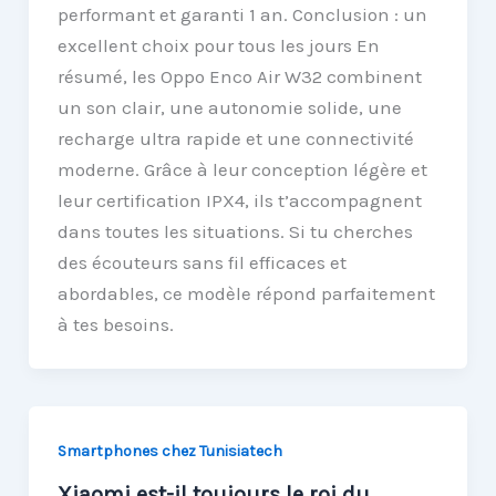
performant et garanti 1 an. Conclusion : un
excellent choix pour tous les jours En
résumé, les Oppo Enco Air W32 combinent
un son clair, une autonomie solide, une
recharge ultra rapide et une connectivité
moderne. Grâce à leur conception légère et
leur certification IPX4, ils t’accompagnent
dans toutes les situations. Si tu cherches
des écouteurs sans fil efficaces et
abordables, ce modèle répond parfaitement
à tes besoins.
Smartphones chez Tunisiatech
Xiaomi est-il toujours le roi du