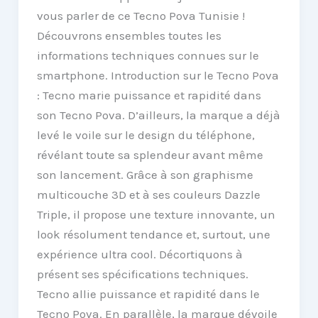
vous parler de ce Tecno Pova Tunisie !
Découvrons ensembles toutes les
informations techniques connues sur le
smartphone. Introduction sur le Tecno Pova
: Tecno marie puissance et rapidité dans
son Tecno Pova. D’ailleurs, la marque a déjà
levé le voile sur le design du téléphone,
révélant toute sa splendeur avant même
son lancement. Grâce à son graphisme
multicouche 3D et à ses couleurs Dazzle
Triple, il propose une texture innovante, un
look résolument tendance et, surtout, une
expérience ultra cool. Décortiquons à
présent ses spécifications techniques.
Tecno allie puissance et rapidité dans le
Tecno Pova. En parallèle, la marque dévoile