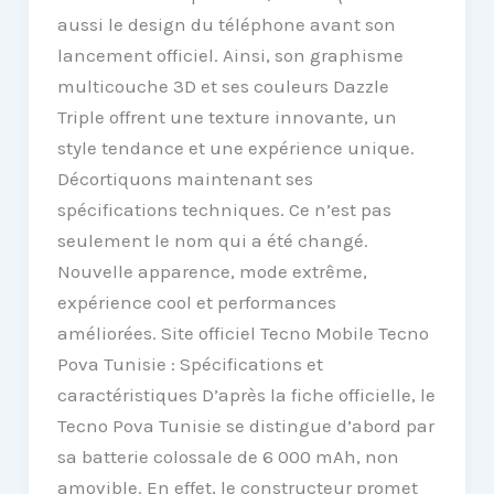
aussi le design du téléphone avant son
lancement officiel. Ainsi, son graphisme
multicouche 3D et ses couleurs Dazzle
Triple offrent une texture innovante, un
style tendance et une expérience unique.
Décortiquons maintenant ses
spécifications techniques. Ce n’est pas
seulement le nom qui a été changé.
Nouvelle apparence, mode extrême,
expérience cool et performances
améliorées. Site officiel Tecno Mobile Tecno
Pova Tunisie : Spécifications et
caractéristiques D’après la fiche officielle, le
Tecno Pova Tunisie se distingue d’abord par
sa batterie colossale de 6 000 mAh, non
amovible. En effet, le constructeur promet