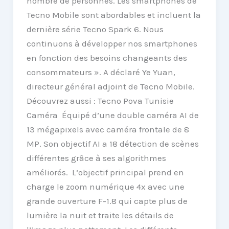
nombre de personnes. Les smartphones de
Tecno Mobile sont abordables et incluent la
dernière série Tecno Spark 6. Nous
continuons à développer nos smartphones
en fonction des besoins changeants des
consommateurs ». A déclaré Ye Yuan,
directeur général adjoint de Tecno Mobile.
Découvrez aussi : Tecno Pova Tunisie
Caméra Équipé d’une double caméra AI de
13 mégapixels avec caméra frontale de 8
MP. Son objectif AI a 18 détection de scènes
différentes grâce à ses algorithmes
améliorés. L’objectif principal prend en
charge le zoom numérique 4x avec une
grande ouverture F-1.8 qui capte plus de
lumière la nuit et traite les détails de