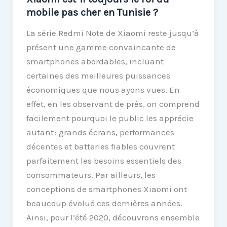
mobile pas cher en Tunisie ?
La série Redmi Note de Xiaomi reste jusqu’à
présent une gamme convaincante de
smartphones abordables, incluant
certaines des meilleures puissances
économiques que nous ayons vues. En
effet, en les observant de près, on comprend
facilement pourquoi le public les apprécie
autant : grands écrans, performances
décentes et batteries fiables couvrent
parfaitement les besoins essentiels des
consommateurs. Par ailleurs, les
conceptions de smartphones Xiaomi ont
beaucoup évolué ces dernières années.
Ainsi, pour l’été 2020, découvrons ensemble