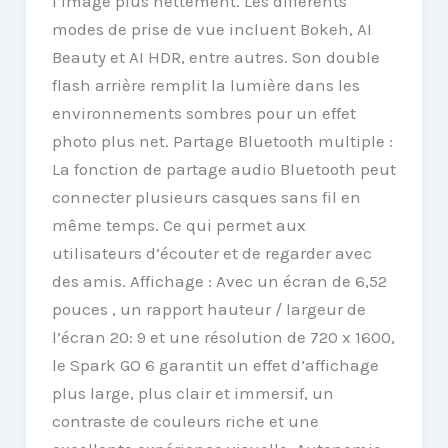
l’image plus nettement. Les différents
modes de prise de vue incluent Bokeh, AI
Beauty et AI HDR, entre autres. Son double
flash arrière remplit la lumière dans les
environnements sombres pour un effet
photo plus net. Partage Bluetooth multiple :
La fonction de partage audio Bluetooth peut
connecter plusieurs casques sans fil en
même temps. Ce qui permet aux
utilisateurs d’écouter et de regarder avec
des amis. Affichage : Avec un écran de 6,52
pouces , un rapport hauteur / largeur de
l’écran 20: 9 et une résolution de 720 x 1600,
le Spark GO 6 garantit un effet d’affichage
plus large, plus clair et immersif, un
contraste de couleurs riche et une