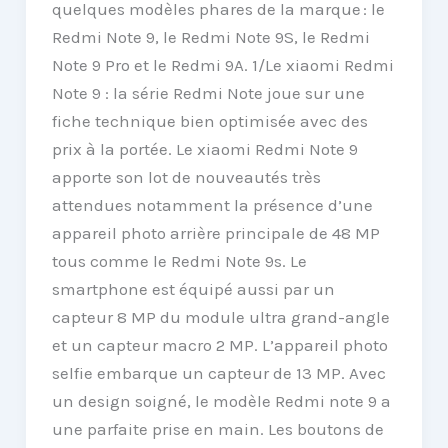
quelques modèles phares de la marque : le
Redmi Note 9, le Redmi Note 9S, le Redmi
Note 9 Pro et le Redmi 9A. 1/Le xiaomi Redmi
Note 9 : la série Redmi Note joue sur une
fiche technique bien optimisée avec des
prix à la portée. Le xiaomi Redmi Note 9
apporte son lot de nouveautés très
attendues notamment la présence d’une
appareil photo arrière principale de 48 MP
tous comme le Redmi Note 9s. Le
smartphone est équipé aussi par un
capteur 8 MP du module ultra grand-angle
et un capteur macro 2 MP. L’appareil photo
selfie embarque un capteur de 13 MP. Avec
un design soigné, le modèle Redmi note 9 a
une parfaite prise en main. Les boutons de