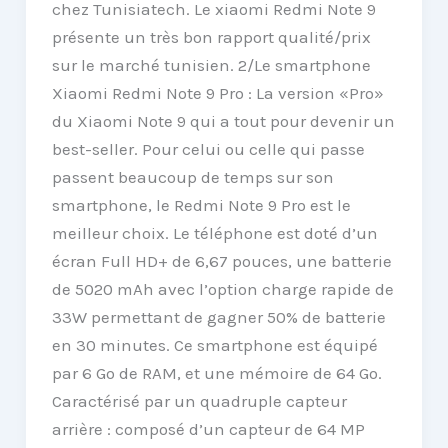
chez Tunisiatech. Le xiaomi Redmi Note 9
présente un très bon rapport qualité/prix
sur le marché tunisien. 2/Le smartphone
Xiaomi Redmi Note 9 Pro : La version «Pro»
du Xiaomi Note 9 qui a tout pour devenir un
best-seller. Pour celui ou celle qui passe
passent beaucoup de temps sur son
smartphone, le Redmi Note 9 Pro est le
meilleur choix. Le téléphone est doté d’un
écran Full HD+ de 6,67 pouces, une batterie
de 5020 mAh avec l’option charge rapide de
33W permettant de gagner 50% de batterie
en 30 minutes. Ce smartphone est équipé
par 6 Go de RAM, et une mémoire de 64 Go.
Caractérisé par un quadruple capteur
arrière : composé d’un capteur de 64 MP