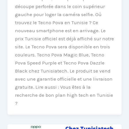
découpe perforée dans le coin supérieur
gauche pour loger la caméra selfie. Où
trouvez le Tecno Pova en Tunisie ? Ce
nouveau smartphone est en arrivage. Le
prix Tunisie officiel est déjà affiché sur notre
site. Le Tecno Pova sera disponible en trois
couleurs. Tecno Pova Magic Blue, Tecno
Pova Speed ​​Purple et Tecno Pova Dazzle
Black chez Tunisiatech. Le produit se vend
avec une garantie officielle et une livraison
gratuite. Lire aussi : Vous êtes à la
recherche de bon plan high tech en Tunisie
?