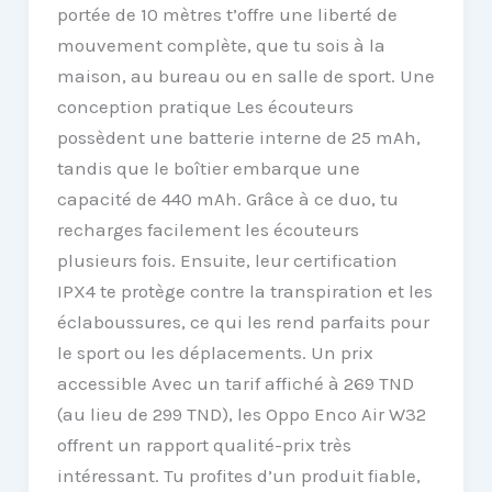
portée de 10 mètres t’offre une liberté de
mouvement complète, que tu sois à la
maison, au bureau ou en salle de sport. Une
conception pratique Les écouteurs
possèdent une batterie interne de 25 mAh,
tandis que le boîtier embarque une
capacité de 440 mAh. Grâce à ce duo, tu
recharges facilement les écouteurs
plusieurs fois. Ensuite, leur certification
IPX4 te protège contre la transpiration et les
éclaboussures, ce qui les rend parfaits pour
le sport ou les déplacements. Un prix
accessible Avec un tarif affiché à 269 TND
(au lieu de 299 TND), les Oppo Enco Air W32
offrent un rapport qualité-prix très
intéressant. Tu profites d’un produit fiable,