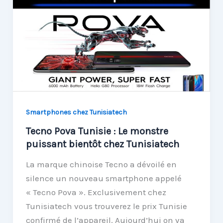
Smartphones chez Tunisiatech
Tecno Pova Tunisie : Le monstre
puissant bientôt chez Tunisiatech
La marque chinoise Tecno a dévoilé en
silence un nouveau smartphone appelé
« Tecno Pova ». Exclusivement chez
Tunisiatech vous trouverez le prix Tunisie
confirmé de l’appareil. Aujourd’hui on va