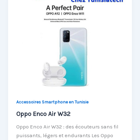
Accessoires Smartphone en Tunisie
Oppo Enco Air W32
Oppo Enco Air W32 : des écouteurs sans fil
puissants, légers et endurants Les Oppo