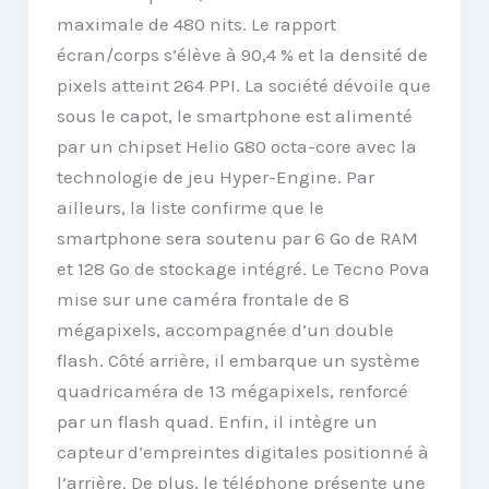
maximale de 480 nits. Le rapport
écran/corps s’élève à 90,4 % et la densité de
pixels atteint 264 PPI. La société dévoile que
sous le capot, le smartphone est alimenté
par un chipset Helio G80 octa-core avec la
technologie de jeu Hyper-Engine. Par
ailleurs, la liste confirme que le
smartphone sera soutenu par 6 Go de RAM
et 128 Go de stockage intégré. Le Tecno Pova
mise sur une caméra frontale de 8
mégapixels, accompagnée d’un double
flash. Côté arrière, il embarque un système
quadricaméra de 13 mégapixels, renforcé
par un flash quad. Enfin, il intègre un
capteur d’empreintes digitales positionné à
l’arrière. De plus, le téléphone présente une