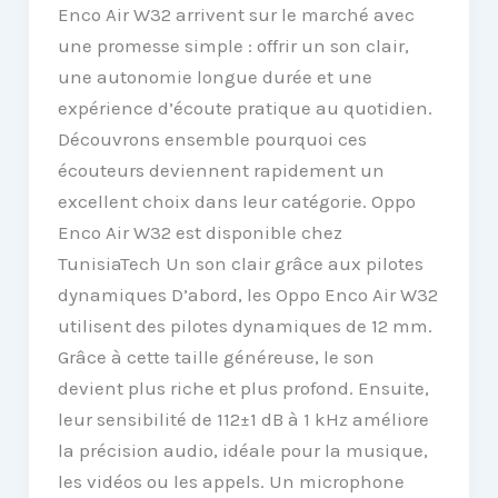
Enco Air W32 arrivent sur le marché avec
une promesse simple : offrir un son clair,
une autonomie longue durée et une
expérience d’écoute pratique au quotidien.
Découvrons ensemble pourquoi ces
écouteurs deviennent rapidement un
excellent choix dans leur catégorie. Oppo
Enco Air W32 est disponible chez
TunisiaTech Un son clair grâce aux pilotes
dynamiques D’abord, les Oppo Enco Air W32
utilisent des pilotes dynamiques de 12 mm.
Grâce à cette taille généreuse, le son
devient plus riche et plus profond. Ensuite,
leur sensibilité de 112±1 dB à 1 kHz améliore
la précision audio, idéale pour la musique,
les vidéos ou les appels. Un microphone