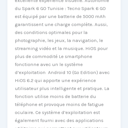
excellente expérience visuelle. Autonomie
du Spark 6 GO Tunisie : Tecno Spark 6 GO
est équipé par une batterie de 5000 mAh
garantissent une charge complète. Aussi,
des conditions optimales pour la
photographie, les jeux, la navigation, le
streaming vidéo et la musique. HiOS pour
plus de commodité Le smartphone
fonctionne avec un le système
d’exploitation Android 10 (Go Edition) avec
HiOS 6.2 qui apporte une expérience
utilisateur plus intelligente et pratique. La
fonction utilise moins de batterie du
téléphone et provoque moins de fatigue
oculaire. Ce système d’exploitation est
également fourni avec des applications