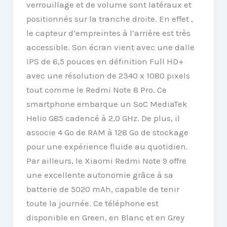
verrouillage et de volume sont latéraux et
positionnés sur la tranche droite. En effet ,
le capteur d’empreintes à l’arrière est très
accessible. Son écran vient avec une dalle
IPS de 6,5 pouces en définition Full HD+
avec une résolution de 2340 x 1080 pixels
tout comme le Redmi Note 8 Pro. Ce
smartphone embarque un SoC MediaTek
Helio G85 cadencé à 2,0 GHz. De plus, il
associe 4 Go de RAM à 128 Go de stockage
pour une expérience fluide au quotidien.
Par ailleurs, le Xiaomi Redmi Note 9 offre
une excellente autonomie grâce à sa
batterie de 5020 mAh, capable de tenir
toute la journée. Ce téléphone est
disponible en Green, en Blanc et en Grey