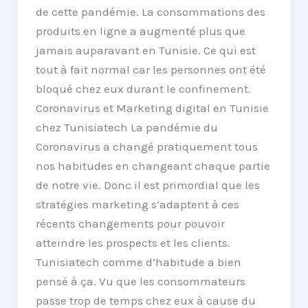
de cette pandémie. La consommations des
produits en ligne a augmenté plus que
jamais auparavant en Tunisie. Ce qui est
tout à fait normal car les personnes ont été
bloqué chez eux durant le confinement.
Coronavirus et Marketing digital en Tunisie
chez Tunisiatech La pandémie du
Coronavirus a changé pratiquement tous
nos habitudes en changeant chaque partie
de notre vie. Donc il est primordial que les
stratégies marketing s’adaptent à ces
récents changements pour pouvoir
atteindre les prospects et les clients.
Tunisiatech comme d’habitude a bien
pensé à ça. Vu que les consommateurs
passe trop de temps chez eux à cause du