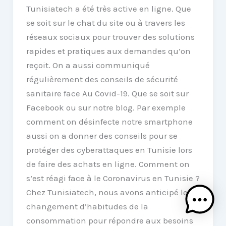
Tunisiatech a été très active en ligne. Que
se soit sur le chat du site ou à travers les
réseaux sociaux pour trouver des solutions
rapides et pratiques aux demandes qu’on
reçoit. On a aussi communiqué
régulièrement des conseils de sécurité
sanitaire face Au Covid-19. Que se soit sur
Facebook ou sur notre blog. Par exemple
comment on désinfecte notre smartphone
aussi on a donner des conseils pour se
protéger des cyberattaques en Tunisie lors
de faire des achats en ligne. Comment on
s’est réagi face à le Coronavirus en Tunisie ?
Chez Tunisiatech, nous avons anticipé le
changement d’habitudes de la
consommation pour répondre aux besoins