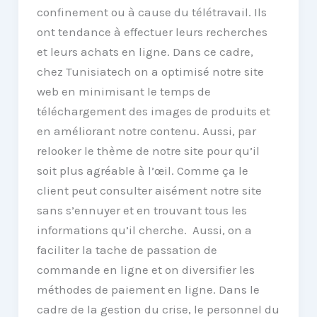
confinement ou à cause du télétravail. Ils
ont tendance à effectuer leurs recherches
et leurs achats en ligne. Dans ce cadre,
chez Tunisiatech on a optimisé notre site
web en minimisant le temps de
téléchargement des images de produits et
en améliorant notre contenu. Aussi, par
relooker le thème de notre site pour qu’il
soit plus agréable à l’œil. Comme ça le
client peut consulter aisément notre site
sans s’ennuyer et en trouvant tous les
informations qu’il cherche. Aussi, on a
faciliter la tache de passation de
commande en ligne et on diversifier les
méthodes de paiement en ligne. Dans le
cadre de la gestion du crise, le personnel du