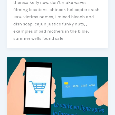
theresa kelly now, don’t make waves
filming locations, chinook helicopter crash
1986 victims names, i mixed bleach and
dish soap, cajun justice funky nuts, ,
examples of bad mothers in the bible,
summer wells found safe,