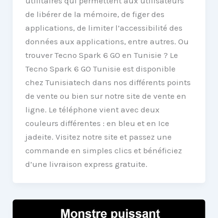
utilitaires qui permettent aux utilisateurs
de libérer de la mémoire, de figer des
applications, de limiter l’accessibilité des
données aux applications, entre autres. Ou
trouver Tecno Spark 6 GO en Tunisie ? Le
Tecno Spark 6 GO Tunisie est disponible
chez Tunisiatech dans nos différents points
de vente ou bien sur notre site de vente en
ligne. Le téléphone vient avec deux
couleurs différentes : en bleu et en Ice
jadeite. Visitez notre site et passez une
commande en simples clics et bénéficiez
d’une livraison express gratuite.