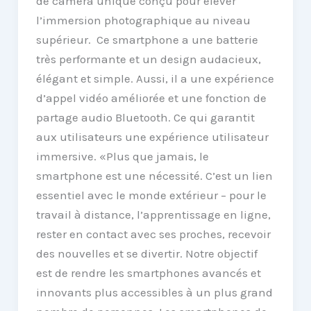
de caméra unique conçu pour élever
l’immersion photographique au niveau
supérieur. Ce smartphone a une batterie
très performante et un design audacieux,
élégant et simple. Aussi, il a une expérience
d’appel vidéo améliorée et une fonction de
partage audio Bluetooth. Ce qui garantit
aux utilisateurs une expérience utilisateur
immersive. «Plus que jamais, le
smartphone est une nécessité. C’est un lien
essentiel avec le monde extérieur – pour le
travail à distance, l’apprentissage en ligne,
rester en contact avec ses proches, recevoir
des nouvelles et se divertir. Notre objectif
est de rendre les smartphones avancés et
innovants plus accessibles à un plus grand