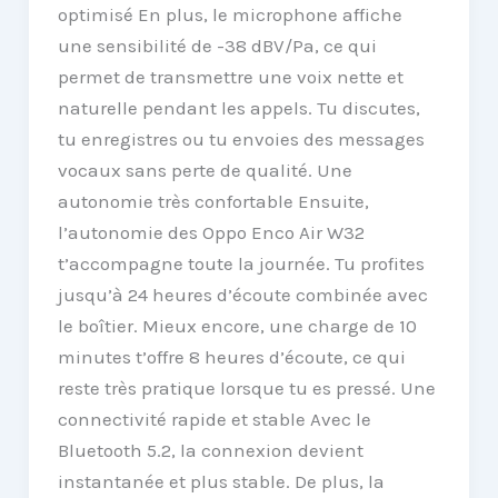
optimisé En plus, le microphone affiche
une sensibilité de -38 dBV/Pa, ce qui
permet de transmettre une voix nette et
naturelle pendant les appels. Tu discutes,
tu enregistres ou tu envoies des messages
vocaux sans perte de qualité. Une
autonomie très confortable Ensuite,
l’autonomie des Oppo Enco Air W32
t’accompagne toute la journée. Tu profites
jusqu’à 24 heures d’écoute combinée avec
le boîtier. Mieux encore, une charge de 10
minutes t’offre 8 heures d’écoute, ce qui
reste très pratique lorsque tu es pressé. Une
connectivité rapide et stable Avec le
Bluetooth 5.2, la connexion devient
instantanée et plus stable. De plus, la