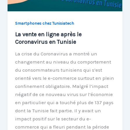
Smartphones chez Tunisiatech
La vente en ligne après le
Coronavirus en Tunisie
La crise du Coronavirus a montré un
changement au niveau du comportement
du consommateurs tunisiens qui s’est
orienté vers le e-commerce surtout en plein
confinement obligatoire. Malgré l’impact
négatif de ce nouveau virus sur l’économie
en particulier qui a touché plus de 137 pays
dont la Tunisie fait partie. Il y avait un
impact positif sur le secteur du e-
commerce qui a fleuri pendant la période