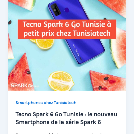
Smartphones chez Tunisiatech
Tecno Spark 6 Go Tunisie : le nouveau
Smartphone de la série Spark 6