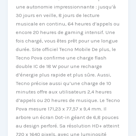
une autonomie impressionnante : jusqu’à
30 jours en veille, 8 jours de lecture
musicale en continu, 64 heures d’appels ou
encore 20 heures de gaming intensif. Une
fois chargé, vous êtes prêt pour une longue
durée. Site officiel Tecno Mobile De plus, le
Tecno Pova confirme une charge flash
double IC de 18 W pour une recharge
d’énergie plus rapide et plus sûre. Aussi,
Tecno précise aussi qu’une charge de 10
minutes offre aux utilisateurs 2,4 heures
d’appels ou 20 heures de musique. Le Tecno
Pova mesure 171,23 x 77,57 x 9,4 mm. Il
arbore un écran Dot-in géant de 6,8 pouces
au design perforé. Sa résolution HD+ atteint
720 x 1640 pixels, avec une luminosité