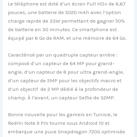
Le téléphone est doté d’un écran Full HD+ de 6,67
pouces, une batterie de 5020 mAh avec l’option
charge rapide de 33W permettant de gagner 50%
de batterie en 30 minutes. Ce smartphone est
équipé par 6 Go de RAM, et une mémoire de 64 Go.
Caractérisé par un quadruple capteur arrière :
composé d’un capteur de 64 MP pour grand-
angle, d’un capteur de 8 pour ultra grand-angle,
d’un capteur de 5MP pour les objectifs macro et
d’un objectif de 2 MP dédié à la profondeur de
champ. À l’avant, un capteur Selfie de 32MP.
Bonne nouvelle pour les gamers en Tunisie, le
Redmi Note 9 Pro tourne sous Android 10 et
embarque une puce Snapdragon 720G optimisée