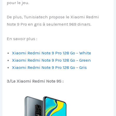
pour le jeu.
De plus, Tunisiatech propose le Xiaomi Redmi
Note 9 Pro en gris à seulement 969 dinars.
En savoir plus :
Xiaomi Redmi Note 9 Pro 128 Go – White
Xiaomi Redmi Note 9 Pro 128 Go – Green
Xiaomi Redmi Note 9 Pro 128 Go – Gris
3/Le Xiaomi Redmi Note 9S :