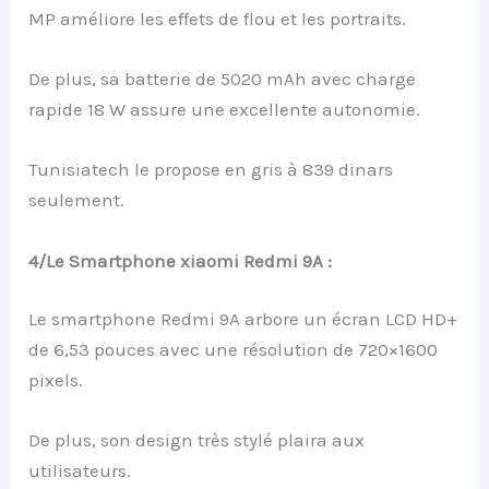
MP améliore les effets de flou et les portraits.
De plus, sa batterie de 5020 mAh avec charge
rapide 18 W assure une excellente autonomie.
Tunisiatech le propose en gris à 839 dinars
seulement.
4/Le Smartphone xiaomi Redmi 9A :
Le smartphone Redmi 9A arbore un écran LCD HD+
de 6,53 pouces avec une résolution de 720×1600
pixels.
De plus, son design très stylé plaira aux
utilisateurs.