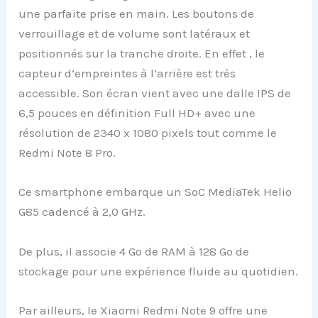
une parfaite prise en main. Les boutons de
verrouillage et de volume sont latéraux et
positionnés sur la tranche droite. En effet , le
capteur d’empreintes à l’arrière est très
accessible. Son écran vient avec une dalle IPS de
6,5 pouces en définition Full HD+ avec une
résolution de 2340 x 1080 pixels tout comme le
Redmi Note 8 Pro.
Ce smartphone embarque un SoC MediaTek Helio
G85 cadencé à 2,0 GHz.
De plus, il associe 4 Go de RAM à 128 Go de
stockage pour une expérience fluide au quotidien.
Par ailleurs, le Xiaomi Redmi Note 9 offre une