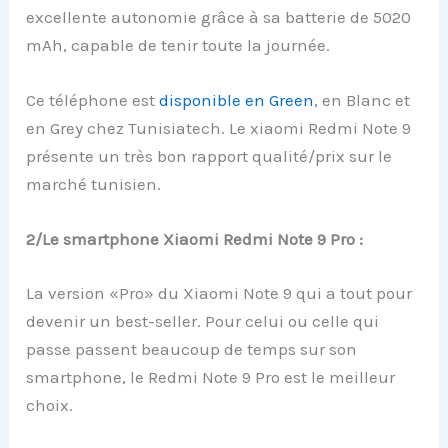
excellente autonomie grâce à sa batterie de 5020
mAh, capable de tenir toute la journée.
Ce téléphone est
disponible en Green
, en Blanc et
en Grey chez Tunisiatech. Le xiaomi Redmi Note 9
présente un très bon rapport qualité/prix sur le
marché tunisien.
2/Le smartphone Xiaomi Redmi Note 9 Pro :
La version «Pro» du Xiaomi Note 9 qui a tout pour
devenir un best-seller. Pour celui ou celle qui
passe passent beaucoup de temps sur son
smartphone, le Redmi Note 9 Pro est le meilleur
choix.