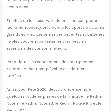
ayons vues.
En effet, en les observant de près, on comprend
facilement pourquoi le public les apprécie autant :
grands écrans, performances décentes et batteries
fiables couvrent parfaitement les besoins
essentiels des consommateurs.
Par ailleurs, les conceptions de smartphones
Xiaomi ont beaucoup évolué ces dernières
années.
Ainsi, pour l’été 2020, découvrons ensemble
quelques modèles phares de la marque : le Redmi
Note 9, le Redmi Note 9S, le Redmi Note 9 Pro et le
Redmi 9A.