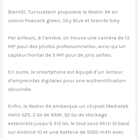
Bientôt, Tunisiatech proposera le Redmi 9A en
coloris Peacock green, Sky Blue et Granite Grey.
Par ailleurs, à l’arrière, on trouve une caméra de 13
MP pour des photos professionnelles, ainsi qu’un
capteur frontal de 5 MP pour de jolis selfies.
En outre, le smartphone est équipé d’un lecteur
d’empreintes digitales pour une authentification
sécurisée.
Enfin, le Redmi 9A embarque un chipset Mediatek
Helio G25, 2 Go de RAM, 32 Go de stockage
extensible jusqu’à 512 Go, le tout sous MIUI 12 basé
sur Android 10 et une batterie de 5020 mAh avec