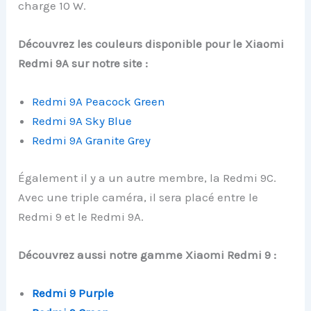
charge 10 W.
Découvrez les couleurs disponible pour le Xiaomi
Redmi 9A sur notre site :
Redmi 9A Peacock Green
Redmi 9A Sky Blue
Redmi 9A Granite Grey
Également il y a un autre membre, la Redmi 9C.
Avec une triple caméra, il sera placé entre le
Redmi 9 et le Redmi 9A.
Découvrez aussi notre gamme Xiaomi Redmi 9 :
Redmi 9 Purple