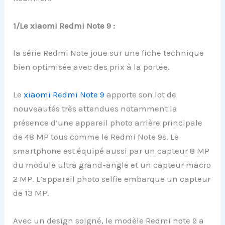
1/Le xiaomi Redmi Note 9 :
la série Redmi Note joue sur une fiche technique
bien optimisée avec des prix à la portée.
Le
xiaomi Redmi Note 9
apporte son lot de
nouveautés très attendues notamment la
présence d’une appareil photo arrière principale
de 48 MP tous comme le Redmi Note 9s. Le
smartphone est équipé aussi par un capteur 8 MP
du module ultra grand-angle et un capteur macro
2 MP. L’appareil photo selfie embarque un capteur
de 13 MP.
Avec un design soigné, le modèle Redmi note 9 a