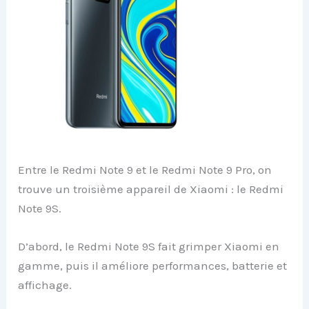
Entre le Redmi Note 9 et le Redmi Note 9 Pro, on
trouve un troisième appareil de Xiaomi : le Redmi
Note 9S.
D’abord, le Redmi Note 9S fait grimper Xiaomi en
gamme, puis il améliore performances, batterie et
affichage.