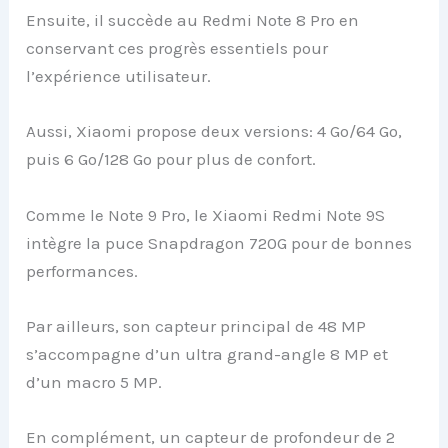
Ensuite, il succède au Redmi Note 8 Pro en
conservant ces progrès essentiels pour
l’expérience utilisateur.
Aussi, Xiaomi propose deux versions: 4 Go/64 Go,
puis 6 Go/128 Go pour plus de confort.
Comme le Note 9 Pro, le Xiaomi Redmi Note 9S
intègre la puce Snapdragon 720G pour de bonnes
performances.
Par ailleurs, son capteur principal de 48 MP
s’accompagne d’un ultra grand-angle 8 MP et
d’un macro 5 MP.
En complément, un capteur de profondeur de 2