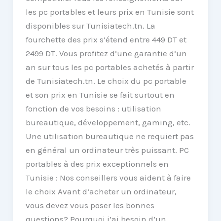
les pc portables et leurs prix en Tunisie sont
disponibles sur Tunisiatech.tn. La
fourchette des prix s’étend entre 449 DT et
2499 DT. Vous profitez d’une garantie d’un
an sur tous les pc portables achetés à partir
de Tunisiatech.tn. Le choix du pc portable
et son prix en Tunisie se fait surtout en
fonction de vos besoins : utilisation
bureautique, développement, gaming, etc.
Une utilisation bureautique ne requiert pas
en général un ordinateur très puissant. PC
portables à des prix exceptionnels en
Tunisie : Nos conseillers vous aident à faire
le choix Avant d’acheter un ordinateur,
vous devez vous poser les bonnes
questions? Pourquoi j’ai besoin d’un