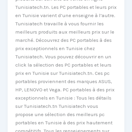
Tunisiatech.tn. Les PC portables et leurs prix
en Tunisie varient d’une enseigne à l’autre.
Tunisiatech travaille à vous fournir les
meilleurs produits aux meilleurs prix sur le
marché. Découvrez des PC portables à des
prix exceptionnels en Tunisie chez
Tunisiatech. Vous pouvez découvrir en un
click la sélection des PC portables et leurs
prix en Tunisie sur Tunisiatech.tn. Ces pc
portables proviennent des marques ASUS,
HP, LENOVO et Vega. PC portables à des prix
exceptionnels en Tunisie : Tous les détails
sur Tunisiatech.tn Tunisiatech vous
propose une sélection des meilleurs pc
portables en Tunisie à des prix hautement
compétitifs. Tous les renseignements sur