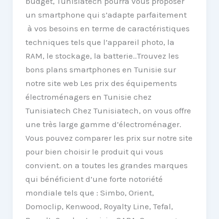
budget, Tunisiatech pourra vous proposer
un smartphone qui s’adapte parfaitement
à vos besoins en terme de caractéristiques
techniques tels que l’appareil photo, la
RAM, le stockage, la batterie..Trouvez les
bons plans smartphones en Tunisie sur
notre site web Les prix des équipements
électroménagers en Tunisie chez
Tunisiatech Chez Tunisiatech, on vous offre
une très large gamme d’électroménager.
Vous pouvez comparer les prix sur notre site
pour bien choisir le produit qui vous
convient. on a toutes les grandes marques
qui bénéficient d’une forte notoriété
mondiale tels que : Simbo, Orient,
Domoclip, Kenwood, Royalty Line, Tefal,