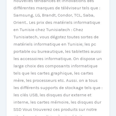
nouvelles tendances et innovations des
différentes marques de téléviseur tels que :
Samsung, LG, Brandt, Condor, TCL, Saba,
Orient.. Les prix des matériels informatique
en Tunisie chez Tunisiatech : Chez
Tunisiatech, vous dégotez toutes sortes de
matériels informatique en Tunisie; les pc
portable ou bureautique, les tablettes aussi
les accessoires informatique. On dispose un
large choix des composants informatique
tels que les cartes graphique, les cartes
mère, les processeurs etc. Aussi. on a tous
les différents supports de stockage tels que :
les clés USB, les disques dur externe et
interne, les cartes mémoire, les disques dur
SSD Vous trouverez ces produits sur notre