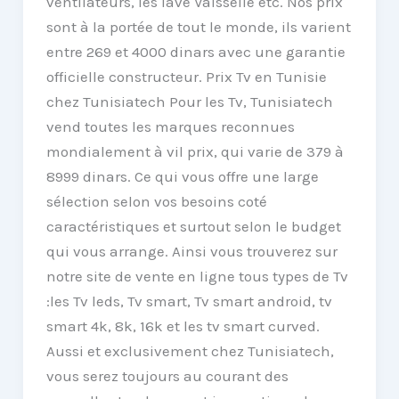
ventilateurs, les lave Vaisselle etc. Nos prix
sont à la portée de tout le monde, ils varient
entre 269 et 4000 dinars avec une garantie
officielle constructeur. Prix Tv en Tunisie
chez Tunisiatech Pour les Tv, Tunisiatech
vend toutes les marques reconnues
mondialement à vil prix, qui varie de 379 à
8999 dinars. Ce qui vous offre une large
sélection selon vos besoins coté
caractéristiques et surtout selon le budget
qui vous arrange. Ainsi vous trouverez sur
notre site de vente en ligne tous types de Tv
:les Tv leds, Tv smart, Tv smart android, tv
smart 4k, 8k, 16k et les tv smart curved.
Aussi et exclusivement chez Tunisiatech,
vous serez toujours au courant des