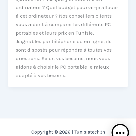
ordinateur ? Quel budget pourrai-je allouer
à cet ordinateur ? Nos conseillers clients
vous aident à comparer les différents PC
portables et leurs prix en Tunisie.
Joignables par téléphone ou en ligne, ils
sont disposés pour répondre à toutes vos
questions. Selon vos besoins, nous vous
aidons à choisir le PC portable le mieux
adapté à vos besoins.
Copyright © 2026 | Tunisiatech.tn