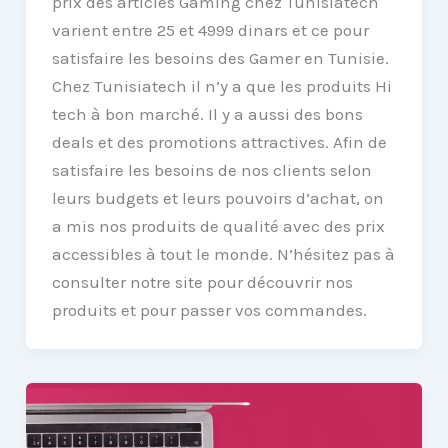
prix des articles Gaming chez Tunisiatech
varient entre 25 et 4999 dinars et ce pour
satisfaire les besoins des Gamer en Tunisie.
Chez Tunisiatech il n’y a que les produits Hi
tech à bon marché. Il y a aussi des bons
deals et des promotions attractives. Afin de
satisfaire les besoins de nos clients selon
leurs budgets et leurs pouvoirs d’achat, on
a mis nos produits de qualité avec des prix
accessibles à tout le monde. N’hésitez pas à
consulter notre site pour découvrir nos
produits et pour passer vos commandes.