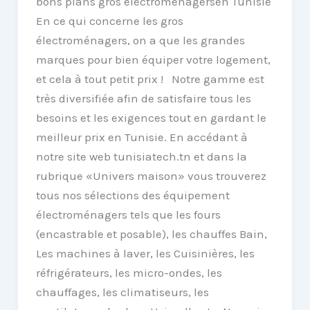
bons plans gros électroménagersen Tunisie
En ce qui concerne les gros
électroménagers, on a que les grandes
marques pour bien équiper votre logement,
et cela à tout petit prix ! Notre gamme est
très diversifiée afin de satisfaire tous les
besoins et les exigences tout en gardant le
meilleur prix en Tunisie. En accédant à
notre site web tunisiatech.tn et dans la
rubrique «Univers maison» vous trouverez
tous nos sélections des équipement
électroménagers tels que les fours
(encastrable et posable), les chauffes Bain,
Les machines à laver, les Cuisinières, les
réfrigérateurs, les micro-ondes, les
chauffages, les climatiseurs, les