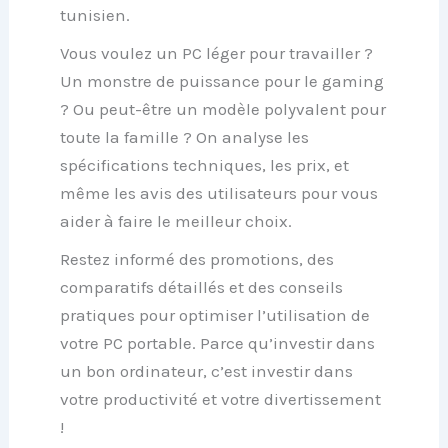
tunisien.
Vous voulez un PC léger pour travailler ?
Un monstre de puissance pour le gaming
? Ou peut-être un modèle polyvalent pour
toute la famille ? On analyse les
spécifications techniques, les prix
, et
même les avis des utilisateurs pour vous
aider à faire le meilleur choix.
Restez informé des
promotions, des
comparatifs détaillés
et des
conseils
pratiques pour optimiser l’utilisation
de
votre PC portable. Parce qu’investir dans
un bon ordinateur, c’est investir dans
votre productivité et votre divertissement
!