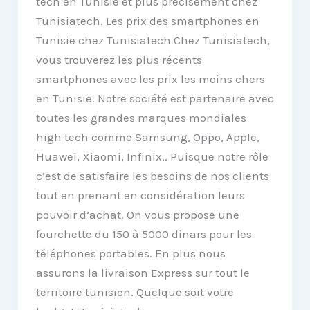
tech en Tunisie et plus précisément chez
Tunisiatech. Les prix des smartphones en
Tunisie chez Tunisiatech Chez Tunisiatech,
vous trouverez les plus récents
smartphones avec les prix les moins chers
en Tunisie. Notre société est partenaire avec
toutes les grandes marques mondiales
high tech comme Samsung, Oppo, Apple,
Huawei, Xiaomi, Infinix.. Puisque notre rôle
c’est de satisfaire les besoins de nos clients
tout en prenant en considération leurs
pouvoir d’achat. On vous propose une
fourchette du 150 à 5000 dinars pour les
téléphones portables. En plus nous
assurons la livraison Express sur tout le
territoire tunisien. Quelque soit votre