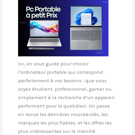
Ici, on vous guide pour choisir
l’ordinateur portable qui correspond
parfaitement à vos besoins : que vous
soyez étudiant, professionnel, gamer ou
simplement à la recherche d’un appareil
performant pour le quotidien. On passe
en revue les dernières nouveautés, les
marques les plus fiables
, et les offres les
plus intéressantes sur le marché