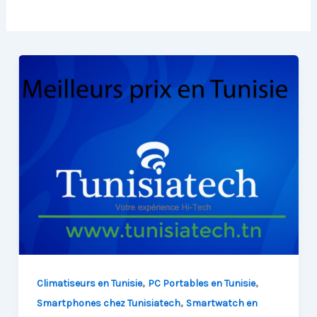
,
,
Climatiseurs en Tunisie
PC Portables en Tunisie
,
Smartphones chez Tunisiatech
Smartwatch en