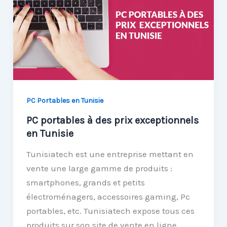
PC Portables en Tunisie
PC portables à des prix exceptionnels
en Tunisie
Tunisiatech est une entreprise mettant en
vente une large gamme de produits :
smartphones, grands et petits
électroménagers, accessoires gaming, Pc
portables, etc. Tunisiatech expose tous ces
produits sur son site de vente en ligne