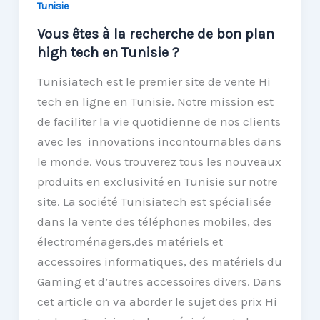
Tunisie
Vous êtes à la recherche de bon plan
high tech en Tunisie ?
Tunisiatech est le premier site de vente Hi
tech en ligne en Tunisie. Notre mission est
de faciliter la vie quotidienne de nos clients
avec les innovations incontournables dans
le monde. Vous trouverez tous les nouveaux
produits en exclusivité en Tunisie sur notre
site. La société Tunisiatech est spécialisée
dans la vente des téléphones mobiles, des
électroménagers,des matériels et
accessoires informatiques, des matériels du
Gaming et d’autres accessoires divers. Dans
cet article on va aborder le sujet des prix Hi