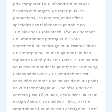
prix comparatif qui répondre à tous vos
besoins et budgets. Ne ratez plus les
promotions, les remises, et les offres
spéciales des téléphones portable en
Tunisie chez Tunisiatech. 1/Vous cherchez
un Smartphone prestigieux ? Vous
cherchez à allier design et puissance dans
un smartphone, tout en gardant un bon
rapport qualité-prix en Tunisie ? . On pourra
vous recommander la gamme de Samsung
Galaxy série S25 5G. Ce smartphone est
considéré comme une œuvre d’art, au point
de vue technologique. Une résolution de
caméra jusqu’à 200MP, des vidéos 8K et un
design épique. Le Galaxy Z Flip 6, est un
smartphone luxueux petit et mignon! il est