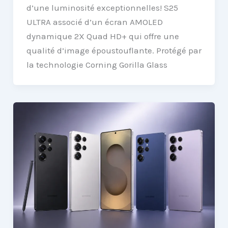
d’une luminosité exceptionnelles! S25
ULTRA associé d’un écran AMOLED
dynamique 2X Quad HD+ qui offre une
qualité d’image époustouflante. Protégé par
la technologie Corning Gorilla Glass