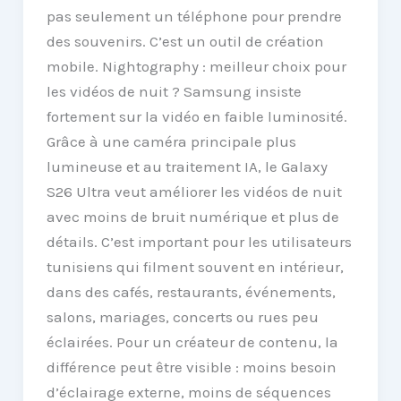
pas seulement un téléphone pour prendre
des souvenirs. C’est un outil de création
mobile. Nightography : meilleur choix pour
les vidéos de nuit ? Samsung insiste
fortement sur la vidéo en faible luminosité.
Grâce à une caméra principale plus
lumineuse et au traitement IA, le Galaxy
S26 Ultra veut améliorer les vidéos de nuit
avec moins de bruit numérique et plus de
détails. C’est important pour les utilisateurs
tunisiens qui filment souvent en intérieur,
dans des cafés, restaurants, événements,
salons, mariages, concerts ou rues peu
éclairées. Pour un créateur de contenu, la
différence peut être visible : moins besoin
d’éclairage externe, moins de séquences