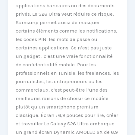
applications bancaires ou des documents
privés. Le S26 Ultra veut réduire ce risque.
Samsung permet aussi de masquer
certains éléments comme les notifications,
les codes PIN, les mots de passe ou
certaines applications. Ce n’est pas juste
un gadget : c’est une vraie fonctionnalité
de confidentialité mobile. Pour les
professionnels en Tunisie, les freelances, les
journalistes, les entrepreneurs ou les
commerciaux, c’est peut-être l’une des
meilleures raisons de choisir ce modèle
plutôt qu’un smartphone premium
classique. Écran : 6,9 pouces pour lire, créer
et travailler Le Galaxy S26 Ultra embarque
un grand écran Dynamic AMOLED 2X de 6,9