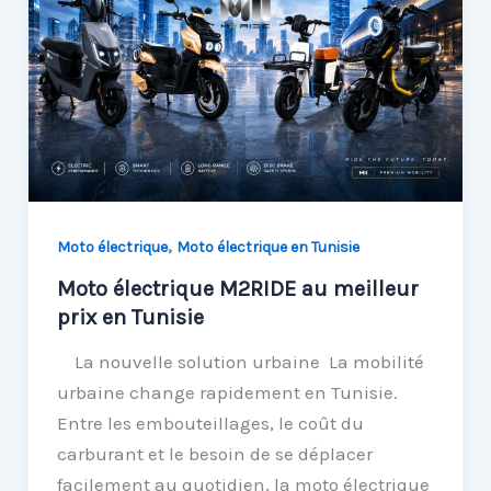
,
Moto électrique
Moto électrique en Tunisie
Moto électrique M2RIDE au meilleur
prix en Tunisie
La nouvelle solution urbaine La mobilité
urbaine change rapidement en Tunisie.
Entre les embouteillages, le coût du
carburant et le besoin de se déplacer
facilement au quotidien, la moto électrique