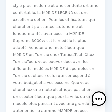
style plus moderne et une conduite urbaine
confortable, la M2RIDE LEGEND est une
excellente option. Pour les utilisateurs qui
cherchent puissance, autonomie et
fonctionnalités avancées, la M2RIDE
Supreme 3000W est le modèle le plus
adapté. Acheter une moto électrique
M2RIDE en Tunisie chez TunisiaTech Chez
TunisiaTech, vous pouvez découvrir les
différents modèles M2RIDE disponibles en
Tunisie et choisir celui qui correspond à
votre budget et à vos besoins. Que vous
cherchiez une moto électrique pas chère,
un scooter électrique pour la ville, ou un
modèle plus puissant avec une grande
autonomie, la gamme M2RIDE propose