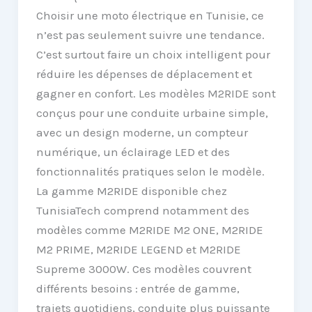
Choisir une moto électrique en Tunisie, ce
n’est pas seulement suivre une tendance.
C’est surtout faire un choix intelligent pour
réduire les dépenses de déplacement et
gagner en confort. Les modèles M2RIDE sont
conçus pour une conduite urbaine simple,
avec un design moderne, un compteur
numérique, un éclairage LED et des
fonctionnalités pratiques selon le modèle.
La gamme M2RIDE disponible chez
TunisiaTech comprend notamment des
modèles comme M2RIDE M2 ONE, M2RIDE
M2 PRIME, M2RIDE LEGEND et M2RIDE
Supreme 3000W. Ces modèles couvrent
différents besoins : entrée de gamme,
trajets quotidiens, conduite plus puissante