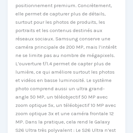
positionnement premium. Concrètement,
elle permet de capturer plus de détails,
surtout pour les photos de produits, les
portraits et les contenus destinés aux
réseaux sociaux. Samsung conserve une
caméra principale de 200 MP, mais l’intérêt
ne se limite pas au nombre de mégapixels.
L’ouverture f/1.4 permet de capter plus de
lumière, ce qui améliore surtout les photos
et vidéos en basse luminosité. Le système
photo comprend aussi un ultra grand-
angle 50 MP, un téléobjectif 50 MP avec
zoom optique 5x, un téléobjectif 10 MP avec
zoom optique 3x et une caméra frontale 12
MP. Dans la pratique, cela rend le Galaxy
S26 Ultra très polyvalent : Le S26 Ultra n’est