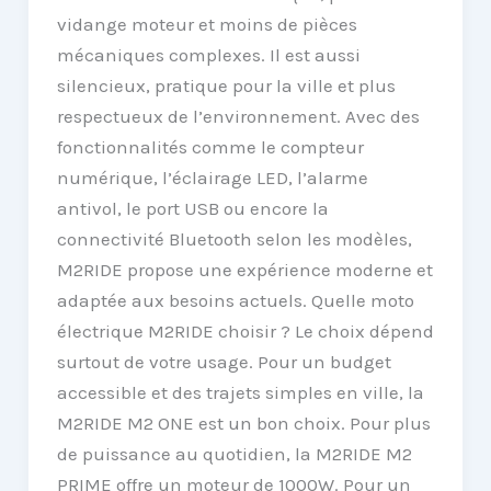
vidange moteur et moins de pièces
mécaniques complexes. Il est aussi
silencieux, pratique pour la ville et plus
respectueux de l’environnement. Avec des
fonctionnalités comme le compteur
numérique, l’éclairage LED, l’alarme
antivol, le port USB ou encore la
connectivité Bluetooth selon les modèles,
M2RIDE propose une expérience moderne et
adaptée aux besoins actuels. Quelle moto
électrique M2RIDE choisir ? Le choix dépend
surtout de votre usage. Pour un budget
accessible et des trajets simples en ville, la
M2RIDE M2 ONE est un bon choix. Pour plus
de puissance au quotidien, la M2RIDE M2
PRIME offre un moteur de 1000W. Pour un