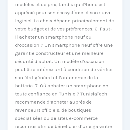
modèles et de prix, tandis qu’iPhone est
apprécié pour son écosystème et son suivi
logiciel. Le choix dépend principalement de
votre budget et de vos préférences. 6. Faut-
il acheter un smartphone neuf ou
d’occasion ? Un smartphone neuf offre une
garantie constructeur et une meilleure
sécurité d’achat. Un modèle d’occasion
peut être intéressant à condition de vérifier
son état général et l’autonomie de la
batterie. 7. Où acheter un smartphone en
toute confiance en Tunisie ? TunisiaTech
recommande d’acheter auprès de
revendeurs officiels, de boutiques
spécialisées ou de sites e-commerce
reconnus afin de bénéficier d’une garantie