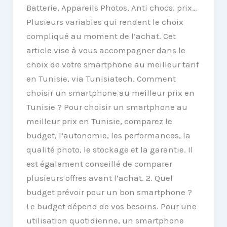
Batterie, Appareils Photos, Anti chocs, prix…
Plusieurs variables qui rendent le choix
compliqué au moment de l’achat. Cet
article vise à vous accompagner dans le
choix de votre smartphone au meilleur tarif
en Tunisie, via Tunisiatech. Comment
choisir un smartphone au meilleur prix en
Tunisie ? Pour choisir un smartphone au
meilleur prix en Tunisie, comparez le
budget, l’autonomie, les performances, la
qualité photo, le stockage et la garantie. Il
est également conseillé de comparer
plusieurs offres avant l’achat. 2. Quel
budget prévoir pour un bon smartphone ?
Le budget dépend de vos besoins. Pour une
utilisation quotidienne, un smartphone