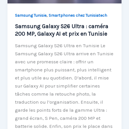
,
Samsung Tunisie
Smartphones chez Tunisiatech
Samsung Galaxy S26 Ultra : caméra
200 MP, Galaxy AI et prix en Tunisie
Samsung Galaxy S26 Ultra en Tunisie Le
Samsung Galaxy S26 Ultra arrive en Tunisie
avec une promesse claire : offrir un
smartphone plus puissant, plus intelligent
et plus utile au quotidien. D’abord, il mise
sur Galaxy AI pour simplifier certaines
tâches comme la retouche photo, la
traduction ou l’organisation. Ensuite, il
garde les points forts de la gamme Ultra :
grand écran, S Pen, caméra 200 MP et
batterie solide. Enfin, son prix le place dans