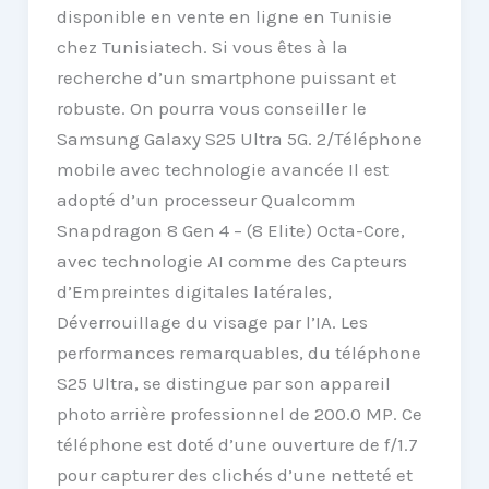
disponible en vente en ligne en Tunisie
chez Tunisiatech. Si vous êtes à la
recherche d’un smartphone puissant et
robuste. On pourra vous conseiller le
Samsung Galaxy S25 Ultra 5G. 2/Téléphone
mobile avec technologie avancée Il est
adopté d’un processeur Qualcomm
Snapdragon 8 Gen 4 – (8 Elite) Octa-Core,
avec technologie AI comme des Capteurs
d’Empreintes digitales latérales,
Déverrouillage du visage par l’IA. Les
performances remarquables, du téléphone
S25 Ultra, se distingue par son appareil
photo arrière professionnel de 200.0 MP. Ce
téléphone est doté d’une ouverture de f/1.7
pour capturer des clichés d’une netteté et