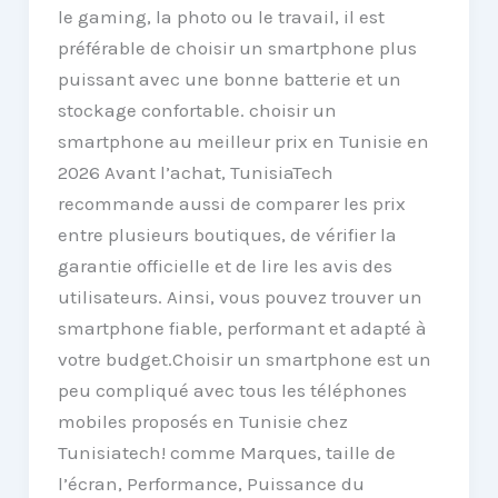
le gaming, la photo ou le travail, il est
préférable de choisir un smartphone plus
puissant avec une bonne batterie et un
stockage confortable. choisir un
smartphone au meilleur prix en Tunisie en
2026 Avant l’achat, TunisiaTech
recommande aussi de comparer les prix
entre plusieurs boutiques, de vérifier la
garantie officielle et de lire les avis des
utilisateurs. Ainsi, vous pouvez trouver un
smartphone fiable, performant et adapté à
votre budget.Choisir un smartphone est un
peu compliqué avec tous les téléphones
mobiles proposés en Tunisie chez
Tunisiatech! comme Marques, taille de
l’écran, Performance, Puissance du