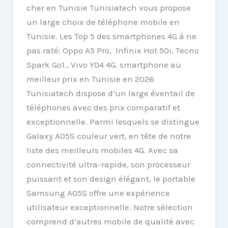
cher en Tunisie Tunisiatech vous propose
un large choix de téléphone mobile en
Tunisie. Les Top 5 des smartphones 4G à ne
pas raté: Oppo A5 Pro, Infinix Hot 50i, Tecno
Spark Go1., Vivo Y04 4G. smartphone au
meilleur prix en Tunisie en 2026
Tunisiatech dispose d’un large éventail de
téléphones avec des prix comparatif et
exceptionnelle. Parmi lesquels se distingue
Galaxy A05S couleur vert, en tête de notre
liste des meilleurs mobiles 4G. Avec sa
connectivité ultra-rapide, son processeur
puissant et son design élégant, le portable
Samsung A05S offre une expérience
utilisateur exceptionnelle. Notre sélection
comprend d’autres mobile de qualité avec