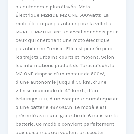
ou autonomie plus élevée. Moto
Électrique M2RIDE M2 ONE 500Watts La
moto électrique pas chère pour la ville La
M2RIDE M2 ONE est un excellent choix pour
ceux qui cherchent une moto électrique
pas chère en Tunisie. Elle est pensée pour
les trajets urbains courts et moyens. Selon
les informations produit de TunisiaTech, la
M2 ONE dispose d’un moteur de 500W,
d’une autonomie jusqu’à 50 km, d’une
vitesse maximale de 40 km/h, d’un
éclairage LED, d’un compteur numérique et
d’une batterie 48V/20Ah. Le modèle est
présenté avec une garantie de 6 mois sur la
batterie. Ce modèle convient parfaitement
aux personnes qui veulent un scooter