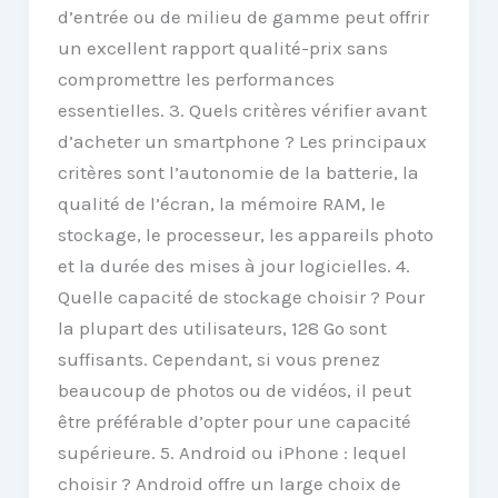
d’entrée ou de milieu de gamme peut offrir
un excellent rapport qualité-prix sans
compromettre les performances
essentielles. 3. Quels critères vérifier avant
d’acheter un smartphone ? Les principaux
critères sont l’autonomie de la batterie, la
qualité de l’écran, la mémoire RAM, le
stockage, le processeur, les appareils photo
et la durée des mises à jour logicielles. 4.
Quelle capacité de stockage choisir ? Pour
la plupart des utilisateurs, 128 Go sont
suffisants. Cependant, si vous prenez
beaucoup de photos ou de vidéos, il peut
être préférable d’opter pour une capacité
supérieure. 5. Android ou iPhone : lequel
choisir ? Android offre un large choix de