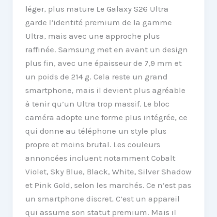
léger, plus mature Le Galaxy S26 Ultra
garde l’identité premium de la gamme
Ultra, mais avec une approche plus
raffinée. Samsung met en avant un design
plus fin, avec une épaisseur de 7,9 mm et
un poids de 214 g. Cela reste un grand
smartphone, mais il devient plus agréable
à tenir qu’un Ultra trop massif. Le bloc
caméra adopte une forme plus intégrée, ce
qui donne au téléphone un style plus
propre et moins brutal. Les couleurs
annoncées incluent notamment Cobalt
Violet, Sky Blue, Black, White, Silver Shadow
et Pink Gold, selon les marchés. Ce n’est pas
un smartphone discret. C’est un appareil
qui assume son statut premium. Mais il