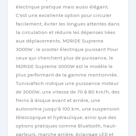
électrique pratique mais aussi élégant.
C’est une excellente option pour circuler
facilement, éviter les longues attentes dans
la circulation et réduire les dépenses liées
aux déplacements. M2RIDE Supreme
3000W : le scooter électrique puissant Pour
ceux qui cherchent plus de puissance, le
M2RIDE Supreme 3000W est le modèle le
plus performant de la gamme mentionnée.
TunisiaTech indique une puissance moteur
de 3000W, une vitesse de 70 à 80 km/h, des
freins à disque avant et arrière, une
autonomie jusqu’à 100 km, une suspension
télescopique et hydraulique, ainsi que des
options pratiques comme Bluetooth, haut-
parleurs, marche arrière, éclairage LED et