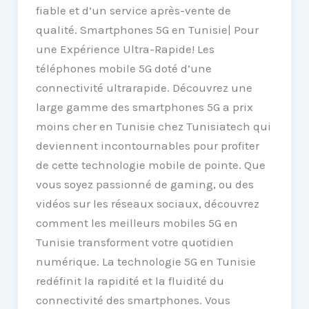
fiable et d’un service après-vente de
qualité. Smartphones 5G en Tunisie| Pour
une Expérience Ultra-Rapide! Les
téléphones mobile 5G doté d’une
connectivité ultrarapide. Découvrez une
large gamme des smartphones 5G a prix
moins cher en Tunisie chez Tunisiatech qui
deviennent incontournables pour profiter
de cette technologie mobile de pointe. Que
vous soyez passionné de gaming, ou des
vidéos sur les réseaux sociaux, découvrez
comment les meilleurs mobiles 5G en
Tunisie transforment votre quotidien
numérique. La technologie 5G en Tunisie
redéfinit la rapidité et la fluidité du
connectivité des smartphones. Vous