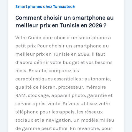
Smartphones chez Tunisiatech
Comment choisir un smartphone au
meilleur prix en Tunisie en 2026 ?
Votre Guide pour choisir un smartphone à
petit prix Pour choisir un smartphone au
meilleur prix en Tunisie en 2026, il faut
d’abord définir votre budget et vos besoins
réels. Ensuite, comparez les
caractéristiques essentielles : autonomie,
qualité de l’écran, processeur, mémoire
RAM, stockage, appareil photo, garantie et
service après-vente. Si vous utilisez votre
téléphone pour les appels, les réseaux
sociaux et la navigation, un modèle milieu
de gamme peut suffire. En revanche, pour