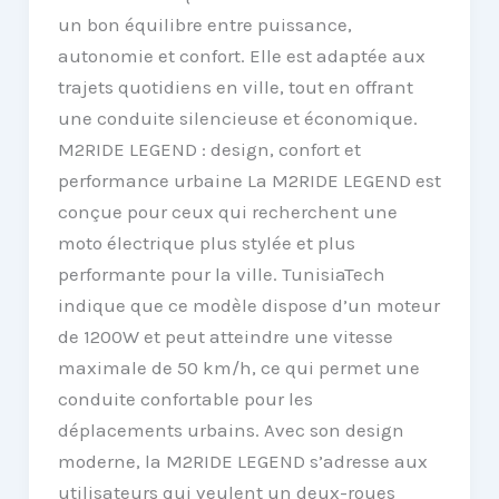
un bon équilibre entre puissance,
autonomie et confort. Elle est adaptée aux
trajets quotidiens en ville, tout en offrant
une conduite silencieuse et économique.
M2RIDE LEGEND : design, confort et
performance urbaine La M2RIDE LEGEND est
conçue pour ceux qui recherchent une
moto électrique plus stylée et plus
performante pour la ville. TunisiaTech
indique que ce modèle dispose d’un moteur
de 1200W et peut atteindre une vitesse
maximale de 50 km/h, ce qui permet une
conduite confortable pour les
déplacements urbains. Avec son design
moderne, la M2RIDE LEGEND s’adresse aux
utilisateurs qui veulent un deux-roues