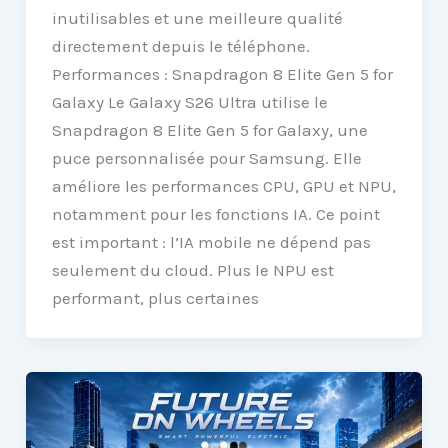
inutilisables et une meilleure qualité
directement depuis le téléphone.
Performances : Snapdragon 8 Elite Gen 5 for
Galaxy Le Galaxy S26 Ultra utilise le
Snapdragon 8 Elite Gen 5 for Galaxy, une
puce personnalisée pour Samsung. Elle
améliore les performances CPU, GPU et NPU,
notamment pour les fonctions IA. Ce point
est important : l’IA mobile ne dépend pas
seulement du cloud. Plus le NPU est
performant, plus certaines