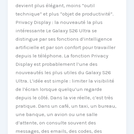
devient plus élégant, moins “outil
technique” et plus “objet de productivité”.
Privacy Display : la nouveauté la plus
intéressante Le Galaxy S26 Ultra se
distingue par ses fonctions d’intelligence
artificielle et par son confort pour travailler
depuis le téléphone. La fonction Privacy
Display est probablement l’une des
nouveautés les plus utiles du Galaxy S26
Ultra. L’idée est simple : limiter la visibilité
de l’écran lorsque quelqu’un regarde
depuis le côté. Dans la vie réelle, c’est très
pratique. Dans un café, un taxi, un bureau,
une banque, un avion ou une salle
d’attente, on consulte souvent des
messages, des emails, des codes, des