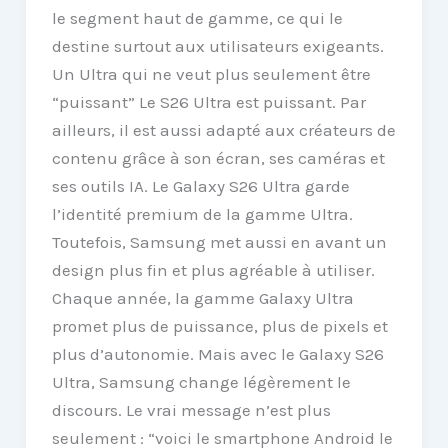
le segment haut de gamme, ce qui le
destine surtout aux utilisateurs exigeants.
Un Ultra qui ne veut plus seulement être
“puissant” Le S26 Ultra est puissant. Par
ailleurs, il est aussi adapté aux créateurs de
contenu grâce à son écran, ses caméras et
ses outils IA. Le Galaxy S26 Ultra garde
l’identité premium de la gamme Ultra.
Toutefois, Samsung met aussi en avant un
design plus fin et plus agréable à utiliser.
Chaque année, la gamme Galaxy Ultra
promet plus de puissance, plus de pixels et
plus d’autonomie. Mais avec le Galaxy S26
Ultra, Samsung change légèrement le
discours. Le vrai message n’est plus
seulement : “voici le smartphone Android le