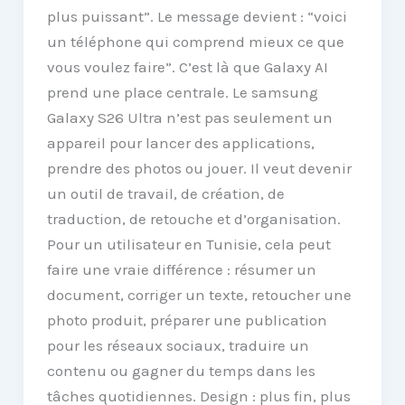
plus puissant”. Le message devient : “voici
un téléphone qui comprend mieux ce que
vous voulez faire”. C’est là que Galaxy AI
prend une place centrale. Le samsung
Galaxy S26 Ultra n’est pas seulement un
appareil pour lancer des applications,
prendre des photos ou jouer. Il veut devenir
un outil de travail, de création, de
traduction, de retouche et d’organisation.
Pour un utilisateur en Tunisie, cela peut
faire une vraie différence : résumer un
document, corriger un texte, retoucher une
photo produit, préparer une publication
pour les réseaux sociaux, traduire un
contenu ou gagner du temps dans les
tâches quotidiennes. Design : plus fin, plus