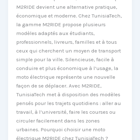
M2RIDE devient une alternative pratique,
économique et moderne. Chez TunisiaTech,
la gamme M2RIDE propose plusieurs
modèles adaptés aux étudiants,
professionnels, livreurs, familles et à tous
ceux qui cherchent un moyen de transport
simple pour la ville. Silencieuse, facile à
conduire et plus économique à l’usage, la
moto électrique représente une nouvelle
façon de se déplacer. Avec M2RIDE,
TunisiaTech met à disposition des modèles
pensés pour les trajets quotidiens : aller au
travail, à l’université, faire les courses ou
circuler facilement dans les zones
urbaines. Pourquoi choisir une moto
électrique M2RIDE chez TunisiaTech ?