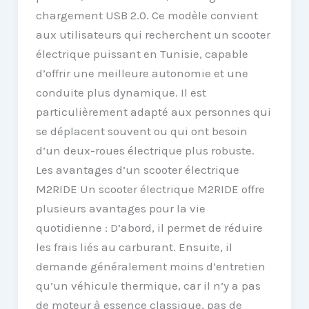
chargement USB 2.0. Ce modèle convient
aux utilisateurs qui recherchent un scooter
électrique puissant en Tunisie, capable
d’offrir une meilleure autonomie et une
conduite plus dynamique. Il est
particulièrement adapté aux personnes qui
se déplacent souvent ou qui ont besoin
d’un deux-roues électrique plus robuste.
Les avantages d’un scooter électrique
M2RIDE Un scooter électrique M2RIDE offre
plusieurs avantages pour la vie
quotidienne : D’abord, il permet de réduire
les frais liés au carburant. Ensuite, il
demande généralement moins d’entretien
qu’un véhicule thermique, car il n’y a pas
de moteur à essence classique, pas de