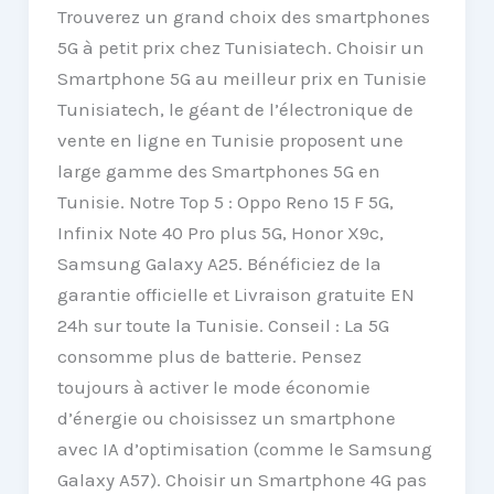
Trouverez un grand choix des smartphones
5G à petit prix chez Tunisiatech. Choisir un
Smartphone 5G au meilleur prix en Tunisie
Tunisiatech, le géant de l’électronique de
vente en ligne en Tunisie proposent une
large gamme des Smartphones 5G en
Tunisie. Notre Top 5 : Oppo Reno 15 F 5G,
Infinix Note 40 Pro plus 5G, Honor X9c,
Samsung Galaxy A25. Bénéficiez de la
garantie officielle et Livraison gratuite EN
24h sur toute la Tunisie. Conseil : La 5G
consomme plus de batterie. Pensez
toujours à activer le mode économie
d’énergie ou choisissez un smartphone
avec IA d’optimisation (comme le Samsung
Galaxy A57). Choisir un Smartphone 4G pas