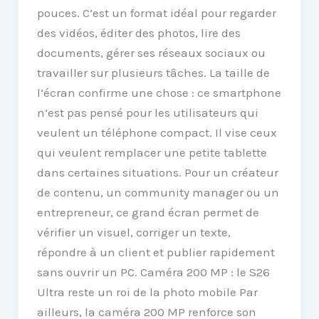
pouces. C’est un format idéal pour regarder
des vidéos, éditer des photos, lire des
documents, gérer ses réseaux sociaux ou
travailler sur plusieurs tâches. La taille de
l’écran confirme une chose : ce smartphone
n’est pas pensé pour les utilisateurs qui
veulent un téléphone compact. Il vise ceux
qui veulent remplacer une petite tablette
dans certaines situations. Pour un créateur
de contenu, un community manager ou un
entrepreneur, ce grand écran permet de
vérifier un visuel, corriger un texte,
répondre à un client et publier rapidement
sans ouvrir un PC. Caméra 200 MP : le S26
Ultra reste un roi de la photo mobile Par
ailleurs, la caméra 200 MP renforce son