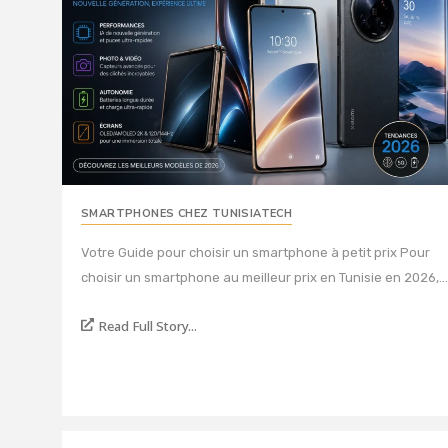
SMARTPHONES CHEZ TUNISIATECH
Votre Guide pour choisir un smartphone à petit prix Pour
choisir un smartphone au meilleur prix en Tunisie en 2026,...
Read Full Story...