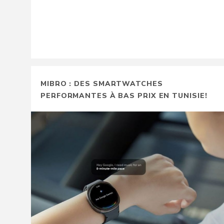
MIBRO : DES SMARTWATCHES
PERFORMANTES À BAS PRIX EN TUNISIE!