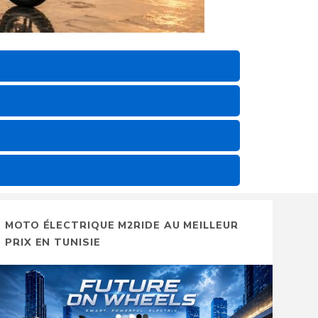
MOTO ÉLECTRIQUE M2RIDE AU MEILLEUR
PRIX EN TUNISIE