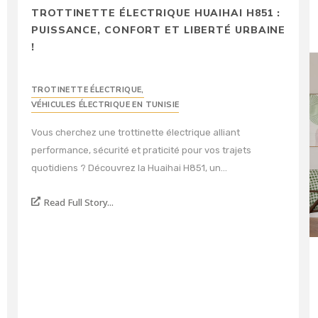
TROTTINETTE ÉLECTRIQUE HUAIHAI H851 :
PUISSANCE, CONFORT ET LIBERTÉ URBAINE
!
TROTINETTE ÉLECTRIQUE
,
VÉHICULES ÉLECTRIQUE EN TUNISIE
Vous cherchez une trottinette électrique alliant
performance, sécurité et praticité pour vos trajets
quotidiens ? Découvrez la Huaihai H851, un...
Read Full Story...