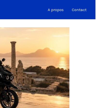
A propos
Contact