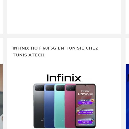
INFINIX HOT 60I 5G EN TUNISIE CHEZ
TUNISIATECH