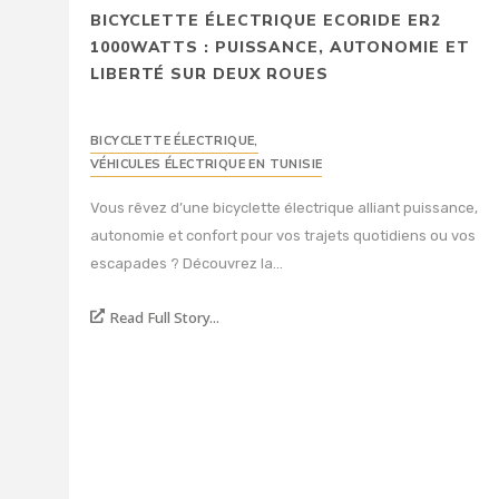
BICYCLETTE ÉLECTRIQUE ECORIDE ER2
1000WATTS : PUISSANCE, AUTONOMIE ET
LIBERTÉ SUR DEUX ROUES
BICYCLETTE ÉLECTRIQUE
,
VÉHICULES ÉLECTRIQUE EN TUNISIE
Vous rêvez d’une bicyclette électrique alliant puissance,
autonomie et confort pour vos trajets quotidiens ou vos
escapades ? Découvrez la...
Read Full Story...