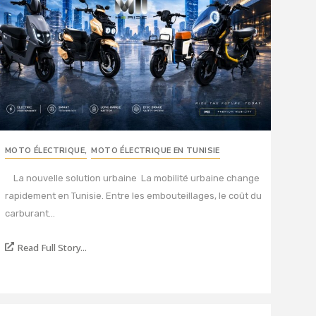
MOTO ÉLECTRIQUE
,
MOTO ÉLECTRIQUE EN TUNISIE
La nouvelle solution urbaine La mobilité urbaine change
rapidement en Tunisie. Entre les embouteillages, le coût du
carburant...
Read Full Story...