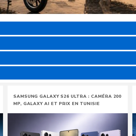
SAMSUNG GALAXY S26 ULTRA : CAMÉRA 200
MP, GALAXY AI ET PRIX EN TUNISIE