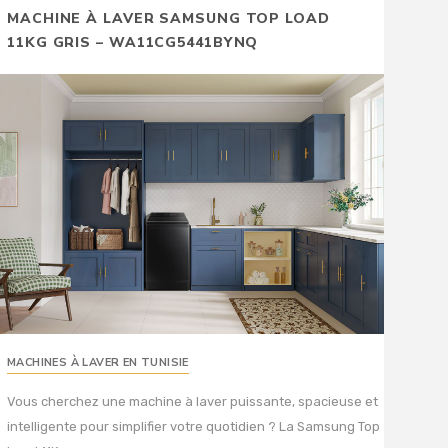
MACHINE À LAVER SAMSUNG TOP LOAD
11KG GRIS – WA11CG5441BYNQ
MACHINES À LAVER EN TUNISIE
Vous cherchez une machine à laver puissante, spacieuse et
intelligente pour simplifier votre quotidien ? La Samsung Top