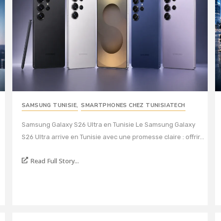
SAMSUNG TUNISIE
,
SMARTPHONES CHEZ TUNISIATECH
Samsung Galaxy S26 Ultra en Tunisie Le Samsung Galaxy
S26 Ultra arrive en Tunisie avec une promesse claire : offrir...
Read Full Story...