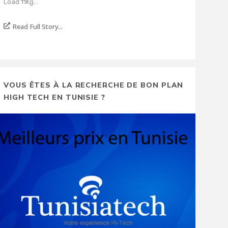
Load 11Kg...
Read Full Story...
VOUS ÊTES À LA RECHERCHE DE BON PLAN
HIGH TECH EN TUNISIE ?