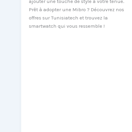
ajouter une touche de style à votre tenue.
Prêt à adopter une Mibro ? Découvrez nos
offres sur Tunisiatech et trouvez la
smartwatch qui vous ressemble !