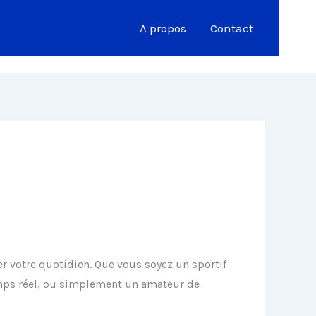
A propos
Contact
er votre quotidien. Que vous soyez un sportif
temps réel, ou simplement un amateur de