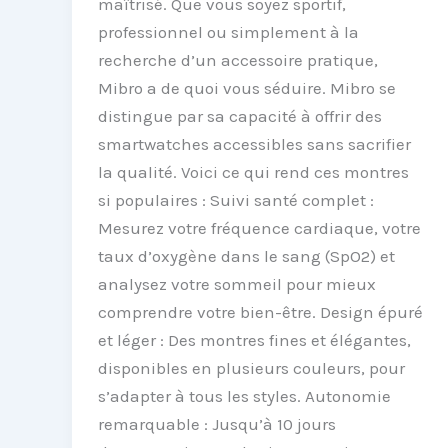
maîtrisé. Que vous soyez sportif,
professionnel ou simplement à la
recherche d’un accessoire pratique,
Mibro a de quoi vous séduire. Mibro se
distingue par sa capacité à offrir des
smartwatches accessibles sans sacrifier
la qualité. Voici ce qui rend ces montres
si populaires : Suivi santé complet :
Mesurez votre fréquence cardiaque, votre
taux d’oxygène dans le sang (SpO2) et
analysez votre sommeil pour mieux
comprendre votre bien-être. Design épuré
et léger : Des montres fines et élégantes,
disponibles en plusieurs couleurs, pour
s’adapter à tous les styles. Autonomie
remarquable : Jusqu’à 10 jours