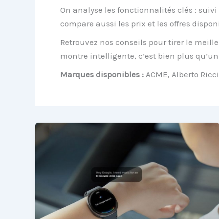
On analyse les fonctionnalités clés :
suivi
compare aussi les prix et les offres dispo
Retrouvez nos conseils pour tirer le meill
montre intelligente, c’est bien plus qu’un
Marques disponibles :
ACME, Alberto Ricci