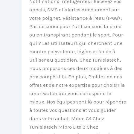
Notifications intelligentes : Recevez vos
appels, SMS et alertes directement sur
votre poignet. Résistance à l’eau (IP68) :
Pas de souci pour l’utiliser sous la pluie
ou en transpirant pendant le sport. Pour
qui ? Les utilisateurs qui cherchent une
montre polyvalente, légère et facile à
utiliser au quotidien. Chez Tunisiatech,
nous proposons ces deux modèles à des
prix compétitifs. En plus, Profitez de nos
offres et de notre expertise pour choisir la
smartwatch qui vous correspond le
mieux. Nos équipes sont là pour répondre
à toutes vos questions et vous guider
dans votre achat. Mibro C4 Chez
Tunisiatech Mibro Lite 3 Chez