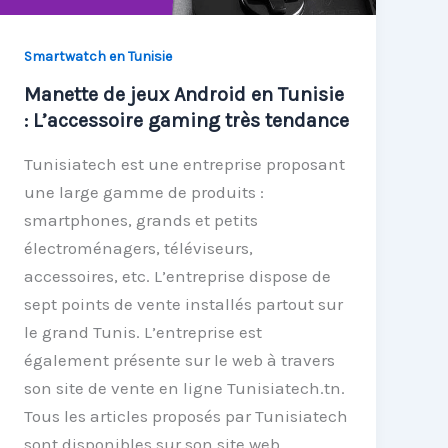
Smartwatch en Tunisie
Manette de jeux Android en Tunisie
: L’accessoire gaming très tendance
Tunisiatech est une entreprise proposant
une large gamme de produits :
smartphones, grands et petits
électroménagers, téléviseurs,
accessoires, etc. L’entreprise dispose de
sept points de vente installés partout sur
le grand Tunis. L’entreprise est
également présente sur le web à travers
son site de vente en ligne Tunisiatech.tn.
Tous les articles proposés par Tunisiatech
sont disponibles sur son site web