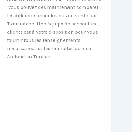
vous pouvez dès maintenant comparer
les différents modèles mis en vente par
Tunisiatech. Une équipe de conseillers
clients est à votre disposition pour vous
fournir tous les renseignements
nécessaires sur les manettes de jeux
Android en Tunisie.