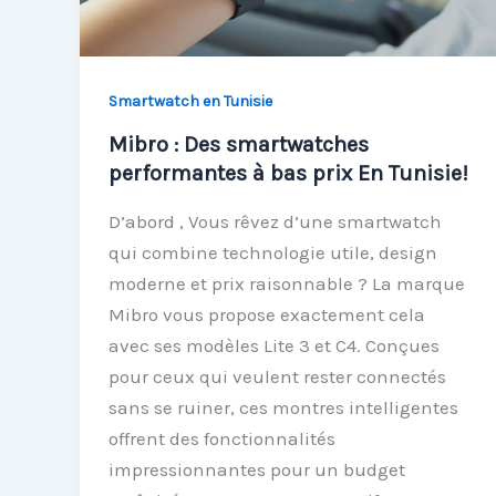
Smartwatch en Tunisie
Mibro : Des smartwatches
performantes à bas prix En Tunisie!
D’abord , Vous rêvez d’une smartwatch
qui combine technologie utile, design
moderne et prix raisonnable ? La marque
Mibro vous propose exactement cela
avec ses modèles Lite 3 et C4. Conçues
pour ceux qui veulent rester connectés
sans se ruiner, ces montres intelligentes
offrent des fonctionnalités
impressionnantes pour un budget