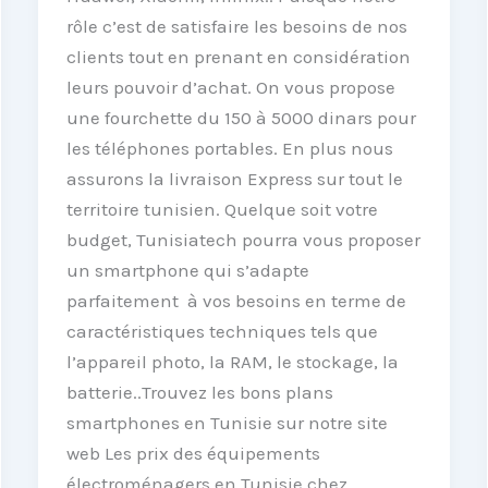
rôle c’est de satisfaire les besoins de nos
clients tout en prenant en considération
leurs pouvoir d’achat. On vous propose
une fourchette du 150 à 5000 dinars pour
les téléphones portables. En plus nous
assurons la livraison Express sur tout le
territoire tunisien. Quelque soit votre
budget, Tunisiatech pourra vous proposer
un smartphone qui s’adapte
parfaitement à vos besoins en terme de
caractéristiques techniques tels que
l’appareil photo, la RAM, le stockage, la
batterie..Trouvez les bons plans
smartphones en Tunisie sur notre site
web Les prix des équipements
électroménagers en Tunisie chez