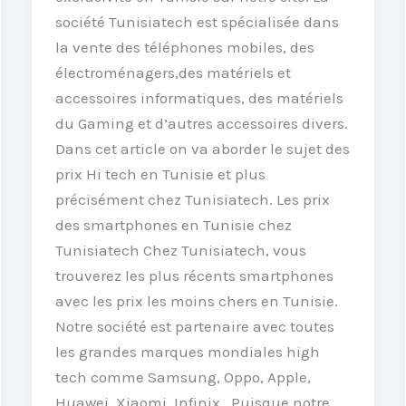
société Tunisiatech est spécialisée dans
la vente des téléphones mobiles, des
électroménagers,des matériels et
accessoires informatiques, des matériels
du Gaming et d’autres accessoires divers.
Dans cet article on va aborder le sujet des
prix Hi tech en Tunisie et plus
précisément chez Tunisiatech. Les prix
des smartphones en Tunisie chez
Tunisiatech Chez Tunisiatech, vous
trouverez les plus récents smartphones
avec les prix les moins chers en Tunisie.
Notre société est partenaire avec toutes
les grandes marques mondiales high
tech comme Samsung, Oppo, Apple,
Huawei, Xiaomi, Infinix.. Puisque notre