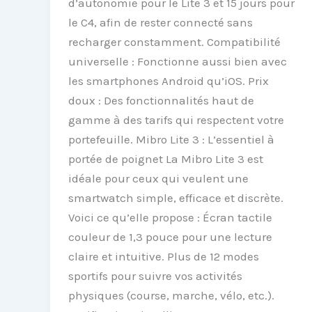
d’autonomie pour le Lite 3 et 15 jours pour
le C4, afin de rester connecté sans
recharger constamment. Compatibilité
universelle : Fonctionne aussi bien avec
les smartphones Android qu’iOS. Prix
doux : Des fonctionnalités haut de
gamme à des tarifs qui respectent votre
portefeuille. Mibro Lite 3 : L’essentiel à
portée de poignet La Mibro Lite 3 est
idéale pour ceux qui veulent une
smartwatch simple, efficace et discrète.
Voici ce qu’elle propose : Écran tactile
couleur de 1,3 pouce pour une lecture
claire et intuitive. Plus de 12 modes
sportifs pour suivre vos activités
physiques (course, marche, vélo, etc.).