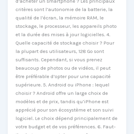
d’acheter un smartphone ? Les principaux
critères sont l’autonomie de la batterie, la
qualité de l’écran, la mémoire RAM, le
stockage, le processeur, les appareils photo
et la durée des mises à jour logicielles. 4.
Quelle capacité de stockage choisir ? Pour
la plupart des utilisateurs, 128 Go sont
suffisants. Cependant, si vous prenez
beaucoup de photos ou de vidéos, il peut
être préférable d’opter pour une capacité
supérieure. 5. Android ou iPhone : lequel
choisir ? Android offre un large choix de
modèles et de prix, tandis qu’iPhone est
apprécié pour son écosystème et son suivi
logiciel. Le choix dépend principalement de
votre budget et de vos préférences. 6. Faut-