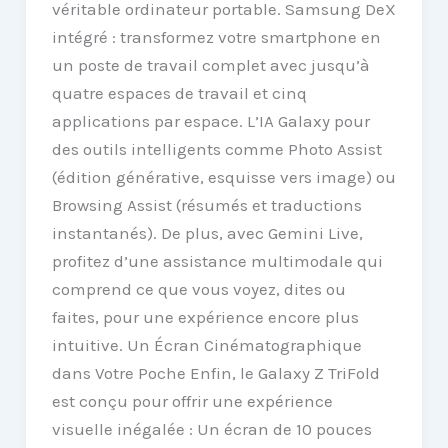
véritable ordinateur portable. Samsung DeX
intégré : transformez votre smartphone en
un poste de travail complet avec jusqu’à
quatre espaces de travail et cinq
applications par espace. L’IA Galaxy pour
des outils intelligents comme Photo Assist
(édition générative, esquisse vers image) ou
Browsing Assist (résumés et traductions
instantanés). De plus, avec Gemini Live,
profitez d’une assistance multimodale qui
comprend ce que vous voyez, dites ou
faites, pour une expérience encore plus
intuitive. Un Écran Cinématographique
dans Votre Poche Enfin, le Galaxy Z TriFold
est conçu pour offrir une expérience
visuelle inégalée : Un écran de 10 pouces