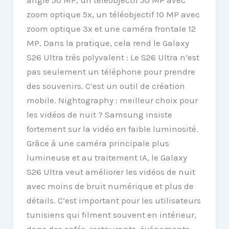
zoom optique 5x, un téléobjectif 10 MP avec
zoom optique 3x et une caméra frontale 12
MP. Dans la pratique, cela rend le Galaxy
S26 Ultra très polyvalent : Le S26 Ultra n’est
pas seulement un téléphone pour prendre
des souvenirs. C’est un outil de création
mobile. Nightography : meilleur choix pour
les vidéos de nuit ? Samsung insiste
fortement sur la vidéo en faible luminosité.
Grâce à une caméra principale plus
lumineuse et au traitement IA, le Galaxy
S26 Ultra veut améliorer les vidéos de nuit
avec moins de bruit numérique et plus de
détails. C’est important pour les utilisateurs
tunisiens qui filment souvent en intérieur,
dans des cafés, restaurants, événements,