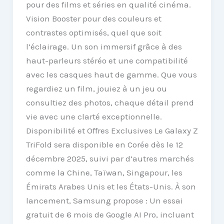
pour des films et séries en qualité cinéma.
Vision Booster pour des couleurs et
contrastes optimisés, quel que soit
l’éclairage. Un son immersif grâce à des
haut-parleurs stéréo et une compatibilité
avec les casques haut de gamme. Que vous
regardiez un film, jouiez à un jeu ou
consultiez des photos, chaque détail prend
vie avec une clarté exceptionnelle.
Disponibilité et Offres Exclusives Le Galaxy Z
TriFold sera disponible en Corée dès le 12
décembre 2025, suivi par d’autres marchés
comme la Chine, Taïwan, Singapour, les
Émirats Arabes Unis et les États-Unis. À son
lancement, Samsung propose : Un essai
gratuit de 6 mois de Google AI Pro, incluant