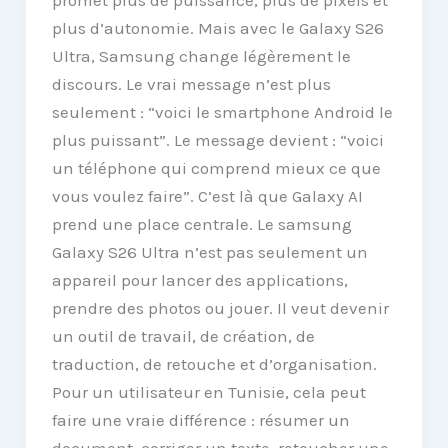
plus d’autonomie. Mais avec le Galaxy S26
Ultra, Samsung change légèrement le
discours. Le vrai message n’est plus
seulement : “voici le smartphone Android le
plus puissant”. Le message devient : “voici
un téléphone qui comprend mieux ce que
vous voulez faire”. C’est là que Galaxy AI
prend une place centrale. Le samsung
Galaxy S26 Ultra n’est pas seulement un
appareil pour lancer des applications,
prendre des photos ou jouer. Il veut devenir
un outil de travail, de création, de
traduction, de retouche et d’organisation.
Pour un utilisateur en Tunisie, cela peut
faire une vraie différence : résumer un
document, corriger un texte, retoucher une