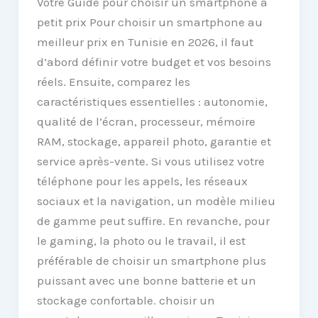
Votre Guide pour choisir un smartphone à
petit prix Pour choisir un smartphone au
meilleur prix en Tunisie en 2026, il faut
d’abord définir votre budget et vos besoins
réels. Ensuite, comparez les
caractéristiques essentielles : autonomie,
qualité de l’écran, processeur, mémoire
RAM, stockage, appareil photo, garantie et
service après-vente. Si vous utilisez votre
téléphone pour les appels, les réseaux
sociaux et la navigation, un modèle milieu
de gamme peut suffire. En revanche, pour
le gaming, la photo ou le travail, il est
préférable de choisir un smartphone plus
puissant avec une bonne batterie et un
stockage confortable. choisir un