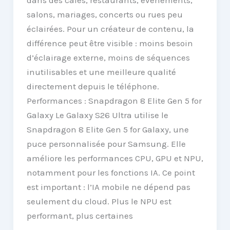
salons, mariages, concerts ou rues peu
éclairées. Pour un créateur de contenu, la
différence peut être visible : moins besoin
d’éclairage externe, moins de séquences
inutilisables et une meilleure qualité
directement depuis le téléphone.
Performances : Snapdragon 8 Elite Gen 5 for
Galaxy Le Galaxy S26 Ultra utilise le
Snapdragon 8 Elite Gen 5 for Galaxy, une
puce personnalisée pour Samsung. Elle
améliore les performances CPU, GPU et NPU,
notamment pour les fonctions IA. Ce point
est important : l’IA mobile ne dépend pas
seulement du cloud. Plus le NPU est
performant, plus certaines