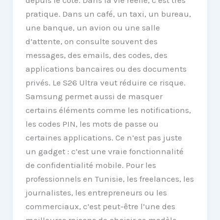
pratique. Dans un café, un taxi, un bureau,
une banque, un avion ou une salle
d’attente, on consulte souvent des
messages, des emails, des codes, des
applications bancaires ou des documents
privés. Le S26 Ultra veut réduire ce risque.
Samsung permet aussi de masquer
certains éléments comme les notifications,
les codes PIN, les mots de passe ou
certaines applications. Ce n’est pas juste
un gadget : c’est une vraie fonctionnalité
de confidentialité mobile. Pour les
professionnels en Tunisie, les freelances, les
journalistes, les entrepreneurs ou les
commerciaux, c’est peut-être l’une des
meilleures raisons de choisir ce modèle