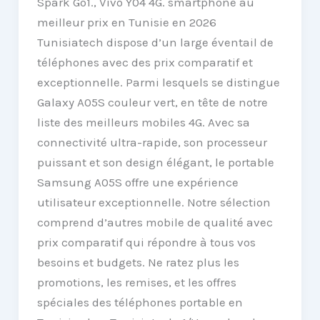
Spark Go1., Vivo Y04 4G. smartphone au
meilleur prix en Tunisie en 2026
Tunisiatech dispose d’un large éventail de
téléphones avec des prix comparatif et
exceptionnelle. Parmi lesquels se distingue
Galaxy A05S couleur vert, en tête de notre
liste des meilleurs mobiles 4G. Avec sa
connectivité ultra-rapide, son processeur
puissant et son design élégant, le portable
Samsung A05S offre une expérience
utilisateur exceptionnelle. Notre sélection
comprend d’autres mobile de qualité avec
prix comparatif qui répondre à tous vos
besoins et budgets. Ne ratez plus les
promotions, les remises, et les offres
spéciales des téléphones portable en