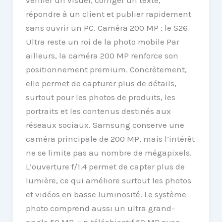
répondre à un client et publier rapidement
sans ouvrir un PC. Caméra 200 MP : le S26
Ultra reste un roi de la photo mobile Par
ailleurs, la caméra 200 MP renforce son
positionnement premium. Concrètement,
elle permet de capturer plus de détails,
surtout pour les photos de produits, les
portraits et les contenus destinés aux
réseaux sociaux. Samsung conserve une
caméra principale de 200 MP, mais l’intérêt
ne se limite pas au nombre de mégapixels.
L’ouverture f/1.4 permet de capter plus de
lumière, ce qui améliore surtout les photos
et vidéos en basse luminosité. Le système
photo comprend aussi un ultra grand-
angle 50 MP, un téléobjectif 50 MP avec