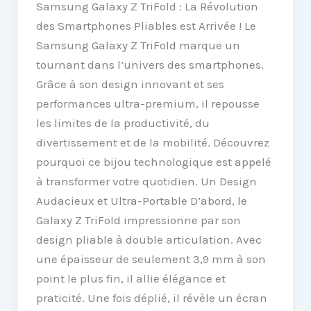
Samsung Galaxy Z TriFold : La Révolution
des Smartphones Pliables est Arrivée ! Le
Samsung Galaxy Z TriFold marque un
tournant dans l’univers des smartphones.
Grâce à son design innovant et ses
performances ultra-premium, il repousse
les limites de la productivité, du
divertissement et de la mobilité. Découvrez
pourquoi ce bijou technologique est appelé
à transformer votre quotidien. Un Design
Audacieux et Ultra-Portable D’abord, le
Galaxy Z TriFold impressionne par son
design pliable à double articulation. Avec
une épaisseur de seulement 3,9 mm à son
point le plus fin, il allie élégance et
praticité. Une fois déplié, il révèle un écran