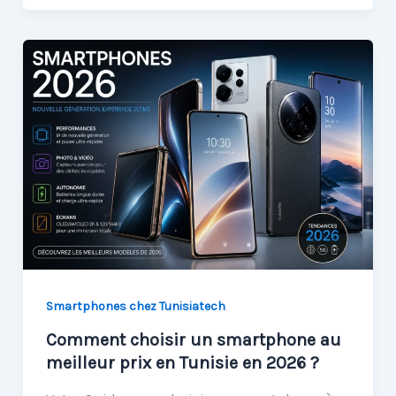
Smartphones chez Tunisiatech
Comment choisir un smartphone au
meilleur prix en Tunisie en 2026 ?