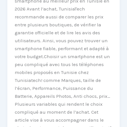
smartphone au meilleur prix en Tunisie en
2026 Avant l’achat, TunisiaTech
recommande aussi de comparer les prix
entre plusieurs boutiques, de vérifier la
garantie officielle et de lire les avis des
utilisateurs. Ainsi, vous pouvez trouver un
smartphone fiable, performant et adapté à
votre budget.Choisir un smartphone est un
peu compliqué avec tous les téléphones
mobiles proposés en Tunisie chez
Tunisiatech! comme Marques, taille de
l’écran, Performance, Puissance du
Batterie, Appareils Photos, Anti chocs, prix…
Plusieurs variables qui rendent le choix
compliqué au moment de l’achat. Cet
article vise à vous accompagner dans le