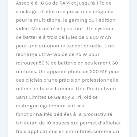
Associé à 16 Go de RAM et jusqu’à 1 To de
stockage, il offre une puissance inégalée
pour le multitâche, le gaming ou l’édition
vidéo. Mais ce n’est pas tout : Un système
de batterie à trois cellules de 5 600 mAh
pour une autonomie exceptionnelle. Une
recharge ultra-rapide de 45 W pour
retrouver 50 % de batterie en seulement 30
minutes. Un appareil photo de 200 MP pour
des clichés d’une précision professionnelle,
même en basse lumière. Une Productivité
Sans Limites Le Galaxy Z TriFold se
distingue également par ses
fonctionnalités dédiées à la productivité :
Un écran de 10 pouces qui permet d’afficher
trois applications en simultané, comme un