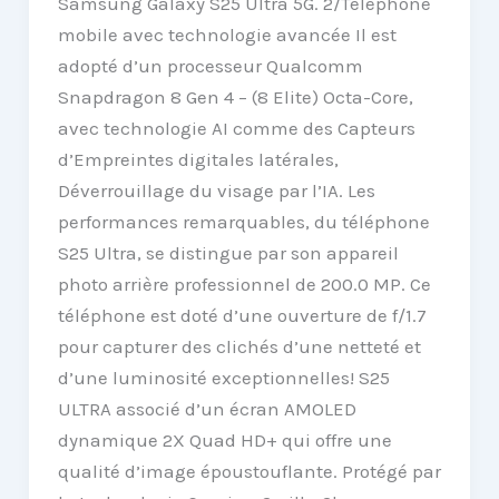
Samsung Galaxy S25 Ultra 5G. 2/Téléphone
mobile avec technologie avancée Il est
adopté d’un processeur Qualcomm
Snapdragon 8 Gen 4 – (8 Elite) Octa-Core,
avec technologie AI comme des Capteurs
d’Empreintes digitales latérales,
Déverrouillage du visage par l’IA. Les
performances remarquables, du téléphone
S25 Ultra, se distingue par son appareil
photo arrière professionnel de 200.0 MP. Ce
téléphone est doté d’une ouverture de f/1.7
pour capturer des clichés d’une netteté et
d’une luminosité exceptionnelles! S25
ULTRA associé d’un écran AMOLED
dynamique 2X Quad HD+ qui offre une
qualité d’image époustouflante. Protégé par