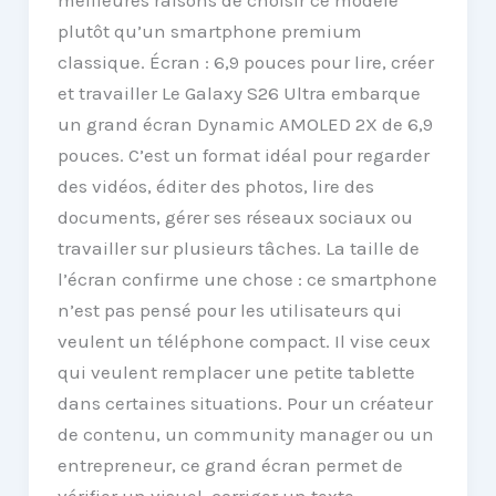
plutôt qu’un smartphone premium
classique. Écran : 6,9 pouces pour lire, créer
et travailler Le Galaxy S26 Ultra embarque
un grand écran Dynamic AMOLED 2X de 6,9
pouces. C’est un format idéal pour regarder
des vidéos, éditer des photos, lire des
documents, gérer ses réseaux sociaux ou
travailler sur plusieurs tâches. La taille de
l’écran confirme une chose : ce smartphone
n’est pas pensé pour les utilisateurs qui
veulent un téléphone compact. Il vise ceux
qui veulent remplacer une petite tablette
dans certaines situations. Pour un créateur
de contenu, un community manager ou un
entrepreneur, ce grand écran permet de
vérifier un visuel, corriger un texte,