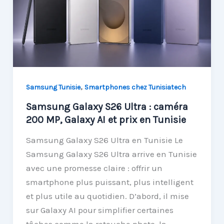
,
Samsung Tunisie
Smartphones chez Tunisiatech
Samsung Galaxy S26 Ultra : caméra
200 MP, Galaxy AI et prix en Tunisie
Samsung Galaxy S26 Ultra en Tunisie Le
Samsung Galaxy S26 Ultra arrive en Tunisie
avec une promesse claire : offrir un
smartphone plus puissant, plus intelligent
et plus utile au quotidien. D’abord, il mise
sur Galaxy AI pour simplifier certaines
tâches comme la retouche photo, la