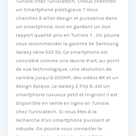
Tunisie chez Tunisiatech. 1/Vous cherchez
un Smartphone prestigieux ? Vous
cherchez à allier design et puissance dans
un smartphone, tout en gardant un bon
rapport qualité-prix en Tunisie ? . On pourra
vous recommander la gamme de Samsung
Galaxy série S25 5G. Ce smartphone est
considéré comme une œuvre d’art, au point
de vue technologique. Une résolution de
caméra jusqu’à 200MP, des vidéos 8K et un
design épique. Le Galaxy Z Flip 6, est un
smartphone luxueux petit et mignon! il est
disponible en vente en ligne en Tunisie
chez Tunisiatech. Si vous êtes à la
recherche d’un smartphone puissant et
robuste. On pourra vous conseiller le