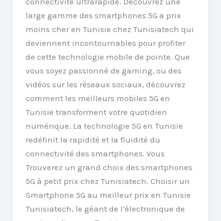
connectivité ultrarapide. Découvrez une
large gamme des smartphones 5G a prix
moins cher en Tunisie chez Tunisiatech qui
deviennent incontournables pour profiter
de cette technologie mobile de pointe. Que
vous soyez passionné de gaming, ou des
vidéos sur les réseaux sociaux, découvrez
comment les meilleurs mobiles 5G en
Tunisie transforment votre quotidien
numérique. La technologie 5G en Tunisie
redéfinit la rapidité et la fluidité du
connectivité des smartphones. Vous
Trouverez un grand choix des smartphones
5G à petit prix chez Tunisiatech. Choisir un
Smartphone 5G au meilleur prix en Tunisie
Tunisiatech, le géant de l’électronique de