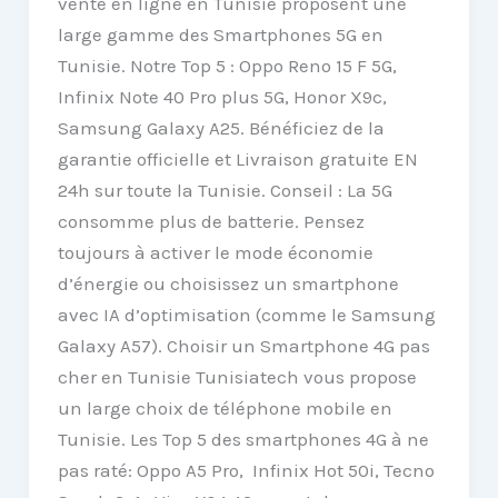
vente en ligne en Tunisie proposent une
large gamme des Smartphones 5G en
Tunisie. Notre Top 5 : Oppo Reno 15 F 5G,
Infinix Note 40 Pro plus 5G, Honor X9c,
Samsung Galaxy A25. Bénéficiez de la
garantie officielle et Livraison gratuite EN
24h sur toute la Tunisie. Conseil : La 5G
consomme plus de batterie. Pensez
toujours à activer le mode économie
d’énergie ou choisissez un smartphone
avec IA d’optimisation (comme le Samsung
Galaxy A57). Choisir un Smartphone 4G pas
cher en Tunisie Tunisiatech vous propose
un large choix de téléphone mobile en
Tunisie. Les Top 5 des smartphones 4G à ne
pas raté: Oppo A5 Pro, Infinix Hot 50i, Tecno