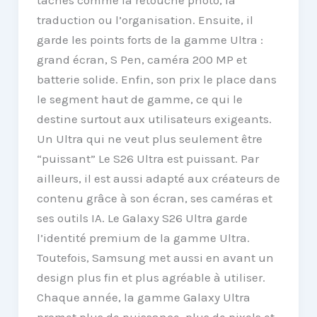
traduction ou l’organisation. Ensuite, il
garde les points forts de la gamme Ultra :
grand écran, S Pen, caméra 200 MP et
batterie solide. Enfin, son prix le place dans
le segment haut de gamme, ce qui le
destine surtout aux utilisateurs exigeants.
Un Ultra qui ne veut plus seulement être
“puissant” Le S26 Ultra est puissant. Par
ailleurs, il est aussi adapté aux créateurs de
contenu grâce à son écran, ses caméras et
ses outils IA. Le Galaxy S26 Ultra garde
l’identité premium de la gamme Ultra.
Toutefois, Samsung met aussi en avant un
design plus fin et plus agréable à utiliser.
Chaque année, la gamme Galaxy Ultra
promet plus de puissance, plus de pixels et