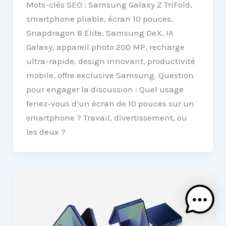
Mots-clés SEO : Samsung Galaxy Z TriFold,
smartphone pliable, écran 10 pouces,
Snapdragon 8 Elite, Samsung DeX, IA
Galaxy, appareil photo 200 MP, recharge
ultra-rapide, design innovant, productivité
mobile, offre exclusive Samsung. Question
pour engager la discussion : Quel usage
feriez-vous d’un écran de 10 pouces sur un
smartphone ? Travail, divertissement, ou
les deux ?