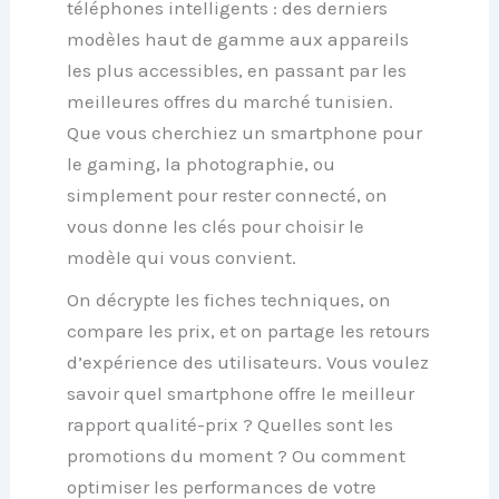
téléphones intelligents : des
derniers
modèles haut de gamme
aux appareils
les plus accessibles, en passant par les
meilleures offres du marché tunisien
.
Que vous cherchiez un
smartphone pour
le gaming
, la photographie, ou
simplement pour rester connecté, on
vous donne les clés pour choisir le
modèle qui vous convient.
On décrypte les fiches techniques, on
compare les prix, et on partage les retours
d’expérience des utilisateurs. Vous voulez
savoir quel smartphone offre le
meilleur
rapport qualité-prix
? Quelles sont les
promotions du moment
? Ou comment
optimiser les performances
de votre