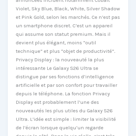
Violet, Sky Blue, Black, White, Silver Shadow
et Pink Gold, selon les marchés. Ce n’est pas
un smartphone discret. C’est un appareil
qui assume son statut premium. Mais il
devient plus élégant, moins “outil
technique” et plus “objet de productivité”.
Privacy Display : la nouveauté la plus
intéressante Le Galaxy S26 Ultra se
distingue par ses fonctions d’intelligence
artificielle et par son confort pour travailler
depuis le téléphone. La fonction Privacy
Display est probablement l’une des
nouveautés les plus utiles du Galaxy S26
Ultra. L’idée est simple : limiter la visibilité
de l’écran lorsque quelqu’un regarde
depuis le côté. Dans la vie réelle, c’est très