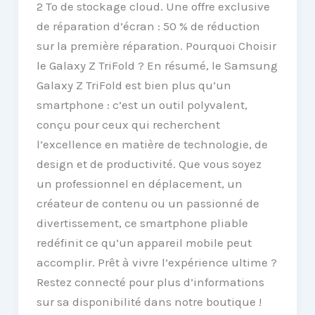
2 To de stockage cloud. Une offre exclusive
de réparation d’écran : 50 % de réduction
sur la première réparation. Pourquoi Choisir
le Galaxy Z TriFold ? En résumé, le Samsung
Galaxy Z TriFold est bien plus qu’un
smartphone : c’est un outil polyvalent,
conçu pour ceux qui recherchent
l’excellence en matière de technologie, de
design et de productivité. Que vous soyez
un professionnel en déplacement, un
créateur de contenu ou un passionné de
divertissement, ce smartphone pliable
redéfinit ce qu’un appareil mobile peut
accomplir. Prêt à vivre l’expérience ultime ?
Restez connecté pour plus d’informations
sur sa disponibilité dans notre boutique !