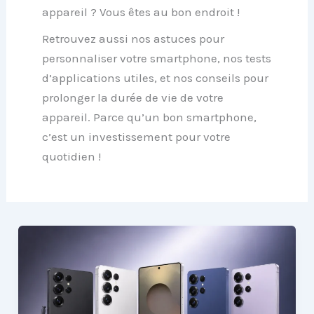
appareil ? Vous êtes au bon endroit !
Retrouvez aussi nos
astuces pour
personnaliser votre smartphone
, nos
tests
d’applications utiles
, et nos conseils pour
prolonger la durée de vie de votre
appareil
. Parce qu’un bon smartphone,
c’est un investissement pour votre
quotidien !