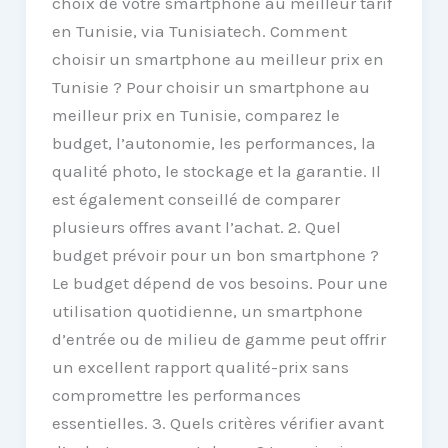
choix de votre smartphone au meilleur tarif
en Tunisie, via Tunisiatech. Comment
choisir un smartphone au meilleur prix en
Tunisie ? Pour choisir un smartphone au
meilleur prix en Tunisie, comparez le
budget, l’autonomie, les performances, la
qualité photo, le stockage et la garantie. Il
est également conseillé de comparer
plusieurs offres avant l’achat. 2. Quel
budget prévoir pour un bon smartphone ?
Le budget dépend de vos besoins. Pour une
utilisation quotidienne, un smartphone
d’entrée ou de milieu de gamme peut offrir
un excellent rapport qualité-prix sans
compromettre les performances
essentielles. 3. Quels critères vérifier avant