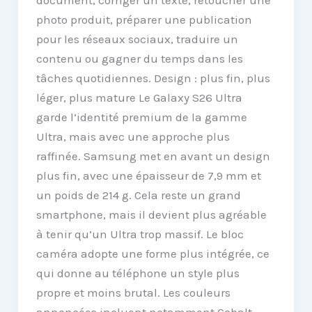
photo produit, préparer une publication
pour les réseaux sociaux, traduire un
contenu ou gagner du temps dans les
tâches quotidiennes. Design : plus fin, plus
léger, plus mature Le Galaxy S26 Ultra
garde l’identité premium de la gamme
Ultra, mais avec une approche plus
raffinée. Samsung met en avant un design
plus fin, avec une épaisseur de 7,9 mm et
un poids de 214 g. Cela reste un grand
smartphone, mais il devient plus agréable
à tenir qu’un Ultra trop massif. Le bloc
caméra adopte une forme plus intégrée, ce
qui donne au téléphone un style plus
propre et moins brutal. Les couleurs
annoncées incluent notamment Cobalt