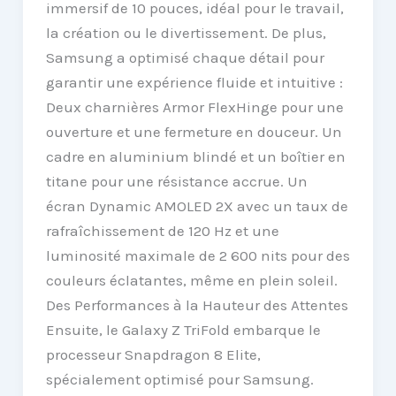
immersif de 10 pouces, idéal pour le travail,
la création ou le divertissement. De plus,
Samsung a optimisé chaque détail pour
garantir une expérience fluide et intuitive :
Deux charnières Armor FlexHinge pour une
ouverture et une fermeture en douceur. Un
cadre en aluminium blindé et un boîtier en
titane pour une résistance accrue. Un
écran Dynamic AMOLED 2X avec un taux de
rafraîchissement de 120 Hz et une
luminosité maximale de 2 600 nits pour des
couleurs éclatantes, même en plein soleil.
Des Performances à la Hauteur des Attentes
Ensuite, le Galaxy Z TriFold embarque le
processeur Snapdragon 8 Elite,
spécialement optimisé pour Samsung.