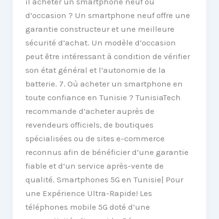
il acheter un smartphone neuf ou
d’occasion ? Un smartphone neuf offre une
garantie constructeur et une meilleure
sécurité d’achat. Un modèle d’occasion
peut être intéressant à condition de vérifier
son état général et l’autonomie de la
batterie. 7. Où acheter un smartphone en
toute confiance en Tunisie ? TunisiaTech
recommande d’acheter auprès de
revendeurs officiels, de boutiques
spécialisées ou de sites e-commerce
reconnus afin de bénéficier d’une garantie
fiable et d’un service après-vente de
qualité. Smartphones 5G en Tunisie| Pour
une Expérience Ultra-Rapide! Les
téléphones mobile 5G doté d’une